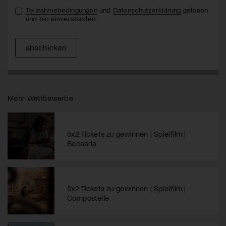
Teilnahmebedingungen
und
Datenschutzerklärung
gelesen
und bin einverstanden.
abschicken
Mehr Wettbewerbe
5x2 Tickets zu gewinnen | Spielfilm |
Becaària
5x2 Tickets zu gewinnen | Spielfilm |
Compostelle