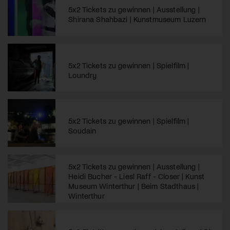
5x2 Tickets zu gewinnen | Ausstellung |
Shirana Shahbazi | Kunstmuseum Luzern
5x2 Tickets zu gewinnen | Spielfilm |
Loundry
5x2 Tickets zu gewinnen | Spielfilm |
Soudain
5x2 Tickets zu gewinnen | Ausstellung |
Heidi Bucher - Liesl Raff - Closer | Kunst
Museum Winterthur | Beim Stadthaus |
Winterthur