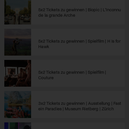
5x2 Tickets zu gewinnen | Biopic | L'Inconnu
de la grande Arche
5x2 Tickets zu gewinnen | Spielfilm | H Is for
Hawk
5x2 Tickets zu gewinnen | Spielfilm |
Couture
3x2 Tickets zu gewinnen | Ausstellung | Fast
ein Paradies | Museum Rietberg | Zürich