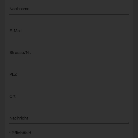
Nachname
E-Mail
Strasse/Nr.
PLZ
Ort
Nachricht
* Pflichtfeld