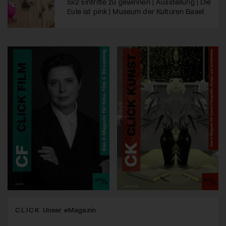
5x2 Eintritte zu gewinnen | Ausstellung | Die
Eule ist pink | Museum der Kulturen Basel
CLICK
Unser eMagazin