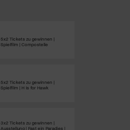
5x2 Tickets zu gewinnen |
Spielfilm | Compostelle
5x2 Tickets zu gewinnen |
Spielfilm | H Is for Hawk
3x2 Tickets zu gewinnen |
Ausstellung | Fast ein Paradies |