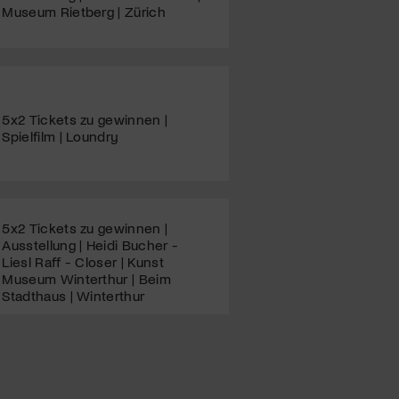
Museum Rietberg | Zürich
5x2 Tickets zu gewinnen |
Spielfilm | Loundry
5x2 Tickets zu gewinnen |
Ausstellung | Heidi Bucher -
Liesl Raff - Closer | Kunst
Museum Winterthur | Beim
Stadthaus | Winterthur