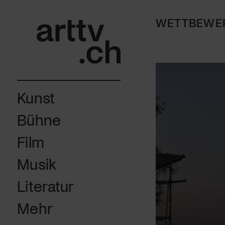
WETTBEWE
Kunst
Bühne
Film
Musik
Literatur
Mehr