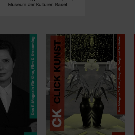
Museum der Kulturen Basel