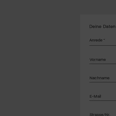
Deine Daten
Vorname
Nachname
E-Mail
Strasse/Nr.