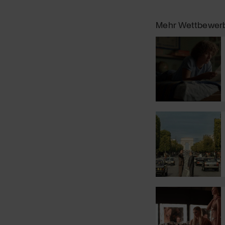
Mehr Wettbewer