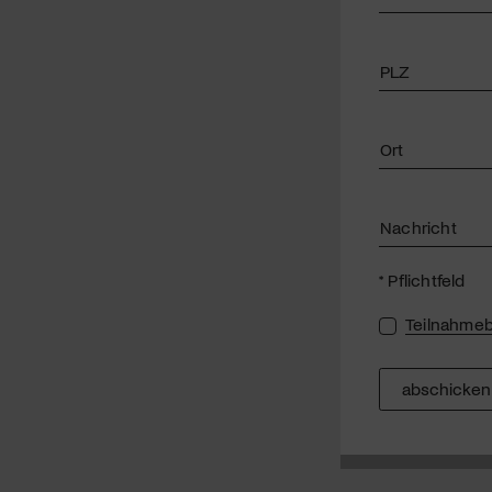
PLZ
Ort
Nachricht
* Pflichtfeld
Teilnahme
abschicken