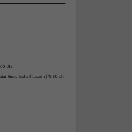
6:00 Uhr
tur Gesellschaft Luzern | 19:30 Uhr