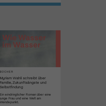
BÜCHER
Myriam Wahli schreibt über
Familie, Zukunftsängste und
Selbstfindung
Ein eindringlicher Roman über eine
junge Frau und eine Welt am
Wendepunkt.