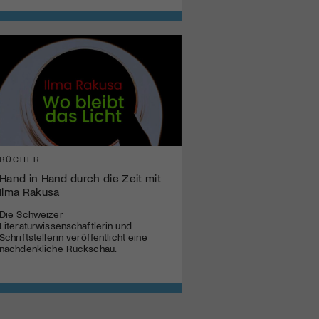
BÜCHER
Hand in Hand durch die Zeit mit
Ilma Rakusa
Die Schweizer
Literaturwissenschaftlerin und
Schriftstellerin veröffentlicht eine
nachdenkliche Rückschau.