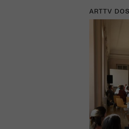
ARTTV DOS