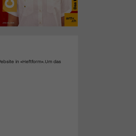
ebsite in «Heftform». Um das