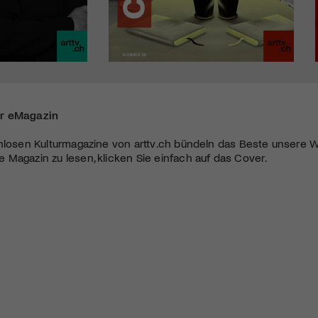
r eMagazin
nlosen Kulturmagazine von arttv.ch bündeln das Beste unsere W
Magazin zu lesen, klicken Sie einfach auf das Cover.