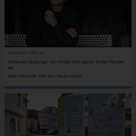
GEPARDEN VERLAG
Domenico Blass legt mit «Freier Fall» seinen ersten Roman
vor
Oder: Wenn der Witz kurz Pause macht.