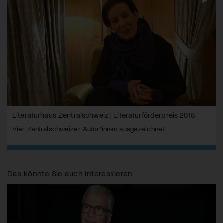
Literaturhaus Zentralschweiz | Literaturförderpreis 2018
Vier Zentralschweizer Autor*innen ausgezeichnet.
Das könnte Sie auch interessieren