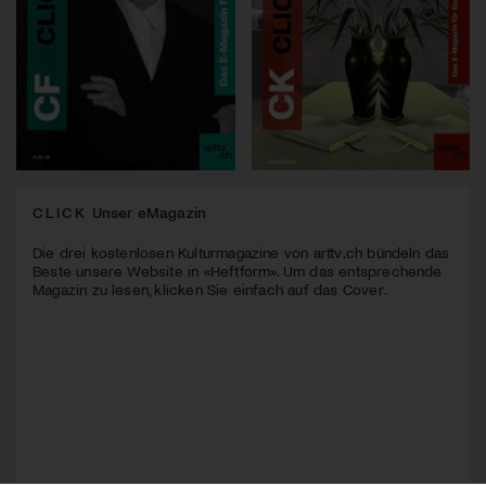
CLICK
Unser eMagazin
Die drei kostenlosen Kulturmagazine von arttv.ch bündeln das
Beste unsere Website in «Heftform». Um das entsprechende
Magazin zu lesen, klicken Sie einfach auf das Cover.