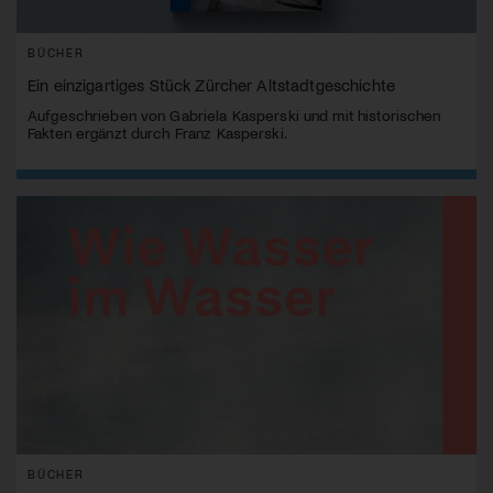
BÜCHER
Ein einzigartiges Stück Zürcher Altstadtgeschichte
Aufgeschrieben von Gabriela Kasperski und mit historischen
Fakten ergänzt durch Franz Kasperski.
BÜCHER