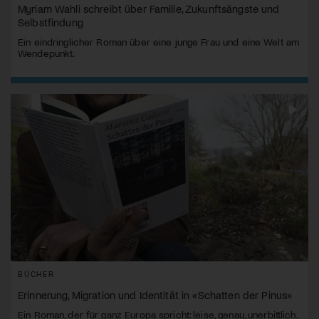
Myriam Wahli schreibt über Familie, Zukunftsängste und
Selbstfindung
Ein eindringlicher Roman über eine junge Frau und eine Welt am
Wendepunkt.
BÜCHER
Erinnerung, Migration und Identität in «Schatten der Pinus»
Ein Roman, der für ganz Europa spricht: leise, genau, unerbittlich.