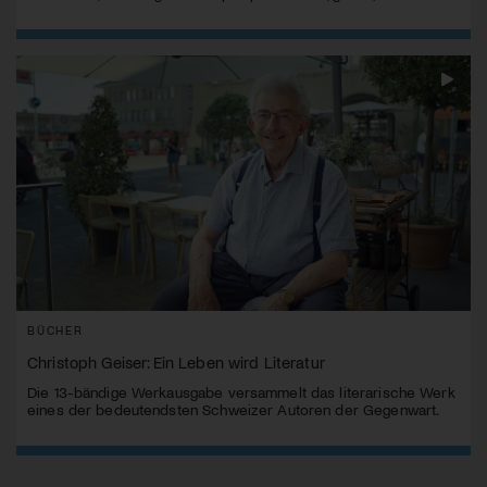
BÜCHER
Christoph Geiser: Ein Leben wird Literatur
Die 13-bändige Werkausgabe versammelt das literarische Werk
eines der bedeutendsten Schweizer Autoren der Gegenwart.