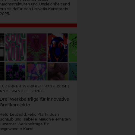
Machtstrukturen und Ungleichheit und
erhielt dafür den Helvetia Kunstpreis
2025.
LUZERNER WERKBEITRÄGE 2024 |
ANGEWANDTE KUNST
Drei Werkbeiträge für innovative
Grafikprojekte
Reto Leuthold, Felix Pfäffli, Josh
Schaub und Isabelle Mauchle erhalten
Luzerner Werkbeiträge für
angewandte Kunst.