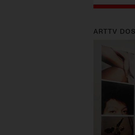
ARTTV DOS