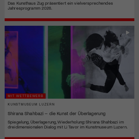
Das Kunsthaus Zug präsentiert ein vielversprechendes
Jahresprogramm 2026.
MIT WETTBEWERB
KUNSTMUSEUM LUZERN
Shirana Shahbazi – die Kunst der Überlagerung
Spiegelung, Überlagerung, Wiederholung: Shirana Shahbazi im
dreidimensionalen Dialog mit Li Tavor im Kunstmuseum Luzern.