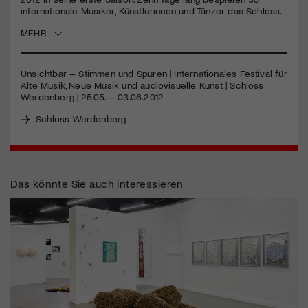
internationale Musiker, Künstlerinnen und Tänzer das Schloss.
Jetzt Mitglied werden
MEHR
Unsichtbar – Stimmen und Spuren | Internationales Festival für
Alte Musik, Neue Musik und audiovisuelle Kunst | Schloss
Werdenberg | 25.05. – 03.06.2012
Schloss Werdenberg
Das könnte Sie auch interessieren