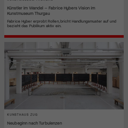
Künstler im Wandel – Fabrice Hybers Vision im
Kunstmuseum Thurgau
Fabrice Hyber erprobt Rollen, bricht Handlungsmuster auf und
bezieht das Publikum aktiv ein.
KUNSTHAUS ZUG
Neubeginn nach Turbulenzen