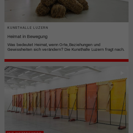
KUNSTHALLE LUZERN
Heimat in Bewegung
Was bedeutet Heimat, wenn Orte, Beziehungen und
Gewissheiten sich verändern? Die Kunsthalle Luzern fragt nach.