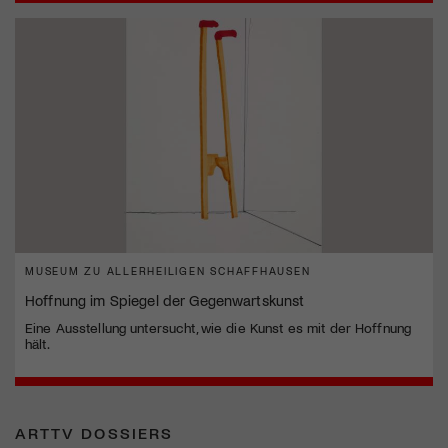
MUSEUM ZU ALLERHEILIGEN SCHAFFHAUSEN
Hoffnung im Spiegel der Gegenwartskunst
Eine Ausstellung untersucht, wie die Kunst es mit der Hoffnung
hält.
ARTTV DOSSIERS