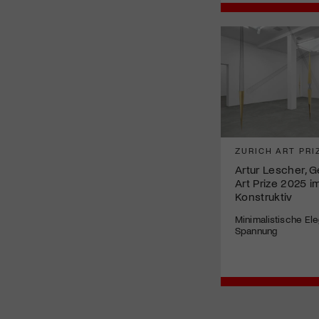
ZURICH ART PRI
Artur Lescher, 
Art Prize 2025 
Konstruktiv
Minimalistische Eleg
Spannung