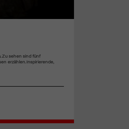
a. Zu sehen sind fünf
en erzählen. Inspirierende,