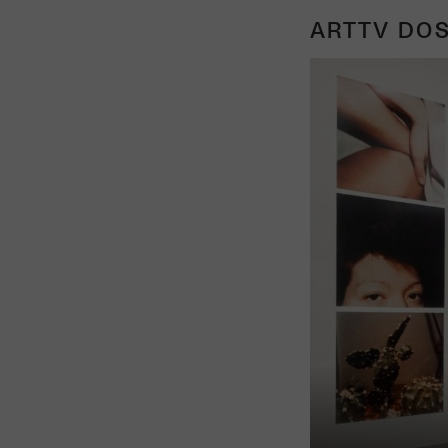
ARTTV DOS