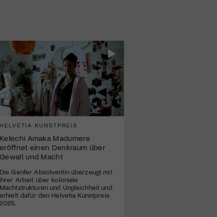
HELVETIA KUNSTPREIS
Kelechi Amaka Madumere
eröffnet einen Denkraum über
Gewalt und Macht
Die Genfer Absolventin überzeugt mit
ihrer Arbeit über koloniale
Machtstrukturen und Ungleichheit und
erhielt dafür den Helvetia Kunstpreis
2025.