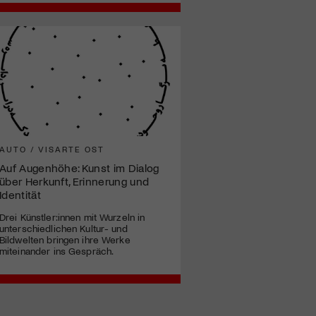
AUTO / VISARTE OST
Auf Augenhöhe: Kunst im Dialog
über Herkunft, Erinnerung und
Identität
Drei Künstler:innen mit Wurzeln in
unterschiedlichen Kultur- und
Bildwelten bringen ihre Werke
miteinander ins Gespräch.