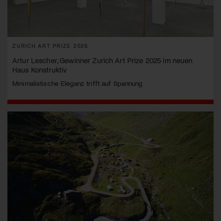
ZURICH ART PRIZE 2025
Artur Lescher, Gewinner Zurich Art Prize 2025 im neuen
Haus Konstruktiv
Minimalistische Eleganz trifft auf Spannung