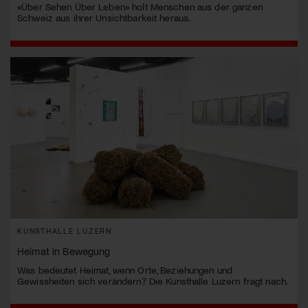
«Über Sehen Über Leben» holt Menschen aus der ganzen
Schweiz aus ihrer Unsichtbarkeit heraus.
KUNSTHALLE LUZERN
Heimat in Bewegung
Was bedeutet Heimat, wenn Orte, Beziehungen und
Gewissheiten sich verändern? Die Kunsthalle Luzern fragt nach.