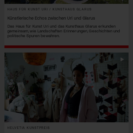
HAUS FÜR KUNST URI / KUNSTHAUS GLARUS
Künstlerische Echos zwischen Uri und Glarus
Das Haus für Kunst Uri und das Kunsthaus Glarus erkunden
gemeinsam, wie Landschaften Erinnerungen, Geschichten und
politische Spuren bewahren.
HELVETIA KUNSTPREIS