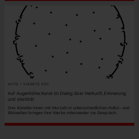
AUTO / VISARTE OST
Auf Augenhöhe: Kunst im Dialog über Herkunft, Erinnerung
und Identität
Drei Künstler:innen mit Wurzeln in unterschiedlichen Kultur- und
Bildwelten bringen ihre Werke miteinander ins Gespräch.