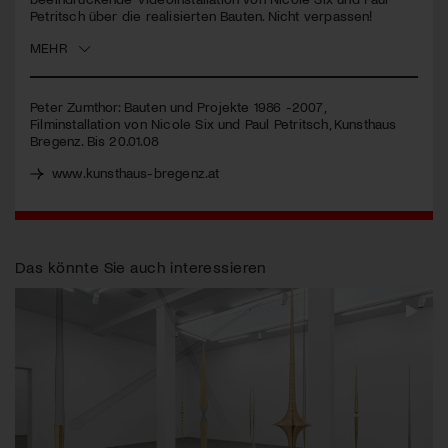
Petritsch über die realisierten Bauten. Nicht verpassen!
Jetzt Mitglied werden
MEHR
Peter Zumthor: Bauten und Projekte 1986 -2007,
Filminstallation von Nicole Six und Paul Petritsch, Kunsthaus
Bregenz. Bis 20.01.08
www.kunsthaus-bregenz.at
Das könnte Sie auch interessieren