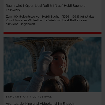
Raum wird Körper: Liesl Raff trifft auf Heidi Buchers
Frühwerk
Zum 100. Geburtstag von Heidi Bucher (1926–1993) bringt das
Kunst Museum Winterthur ihr Werk mit Liesl Raff in eine
sinnliche Gegenwart.
ST.MORITZ ART FILM FESTIVAL
Avantgarde-Kino und Videokunst im Engadin