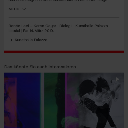
MEHR
Jetzt Mitglied werden
Renée Levi – Karen Geyer | Dialog I | Kunsthalle Palazzo
Liestal | Bis 14. März 2010.
Kunsthalle Palazzo
Das könnte Sie auch interessieren