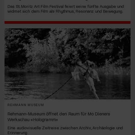
Das St. Moritz Art Film Festival feiert seine fünfte Ausgabe und
widmet sich dem Film als Rhythmus, Resonanz und Bewegung.
REHMANN MUSEUM
Rehmann-Museum öffnet den Raum für Mo Dieners
Werkschau «Hologramm»
Eine audiovisuelle Zeitreise zwischen Archiv, Archäologie und
Erinnerung