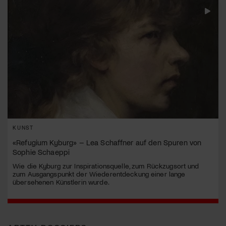
KUNST
«Refugium Kyburg» – Lea Schaffner auf den Spuren von
Sophie Schaeppi
Wie die Kyburg zur Inspirationsquelle, zum Rückzugsort und
zum Ausgangspunkt der Wiederentdeckung einer lange
übersehenen Künstlerin wurde.