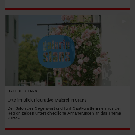
GALERIE STANS
Orte im Blick: Figurative Malerei in Stans
Der Salon der Gegenwart und fünf Gastkünstlerinnen aus der
Region zeigen unterschiedliche Annäherungen an das Thema
«Orte».