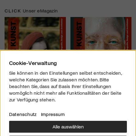
CLICK
Unser eMagazin
Cookie-Verwaltung
Sie können in den Einstellungen selbst entscheiden,
welche Kategorien Sie zulassen möchten. Bitte
beachten Sie, dass auf Basis Ihrer Einstellungen
womöglich nicht mehr alle Funktionalitäten der Seite
zur Verfügung stehen.
Datenschutz
Impressum
Alle auswählen