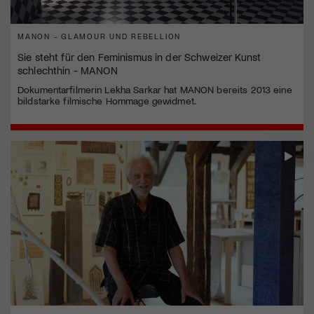
MANON - GLAMOUR UND REBELLION
Sie steht für den Feminismus in der Schweizer Kunst
schlechthin - MANON
Dokumentarfilmerin Lekha Sarkar hat MANON bereits 2013 eine
bildstarke filmische Hommage gewidmet.