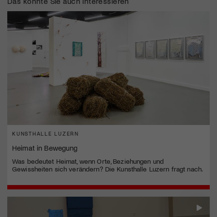
Das könnte Sie auch interessieren
KUNSTHALLE LUZERN
Heimat in Bewegung
Was bedeutet Heimat, wenn Orte, Beziehungen und
Gewissheiten sich verändern? Die Kunsthalle Luzern fragt nach.