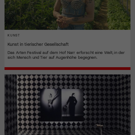
KUNST
Kunst in tierischer Gesellschaft
Das Arten Festival auf dem Hof Narr erforscht eine Welt, in der
sich Mensch und Tier auf Augenhöhe begegnen.