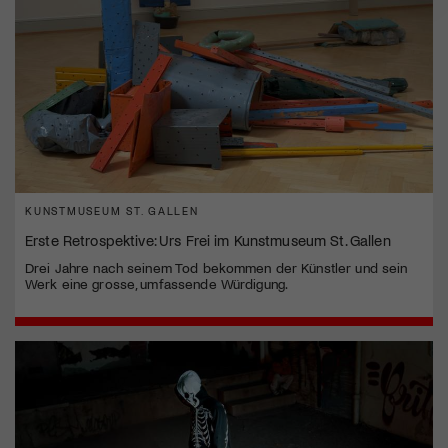
KUNSTMUSEUM ST. GALLEN
Erste Retrospektive: Urs Frei im Kunstmuseum St. Gallen
Drei Jahre nach seinem Tod bekommen der Künstler und sein
Werk eine grosse, umfassende Würdigung.