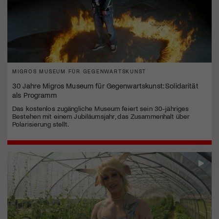
MIGROS MUSEUM FÜR GEGENWARTSKUNST
30 Jahre Migros Museum für Gegenwartskunst: Solidarität
als Programm
Das kostenlos zugängliche Museum feiert sein 30-jähriges
Bestehen mit einem Jubiläumsjahr, das Zusammenhalt über
Polarisierung stellt.