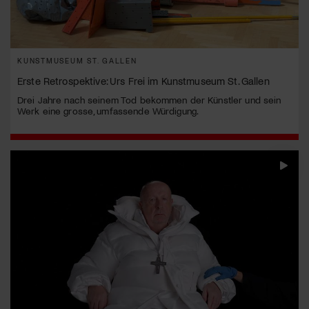
KUNSTMUSEUM ST. GALLEN
Erste Retrospektive: Urs Frei im Kunstmuseum St. Gallen
Drei Jahre nach seinem Tod bekommen der Künstler und sein
Werk eine grosse, umfassende Würdigung.