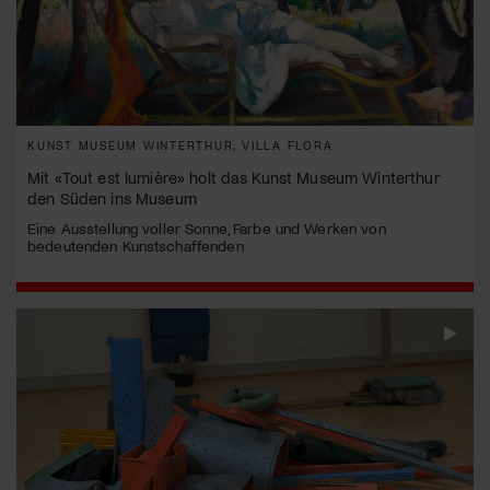
KUNST MUSEUM WINTERTHUR, VILLA FLORA
Mit «Tout est lumière» holt das Kunst Museum Winterthur
den Süden ins Museum
Eine Ausstellung voller Sonne, Farbe und Werken von
bedeutenden Kunstschaffenden