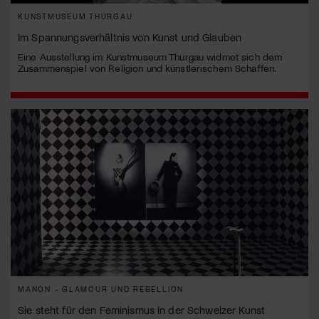
KUNSTMUSEUM THURGAU
Im Spannungsverhältnis von Kunst und Glauben
Eine Ausstellung im Kunstmuseum Thurgau widmet sich dem
Zusammenspiel von Religion und künstlerischem Schaffen.
MANON - GLAMOUR UND REBELLION
Sie steht für den Feminismus in der Schweizer Kunst