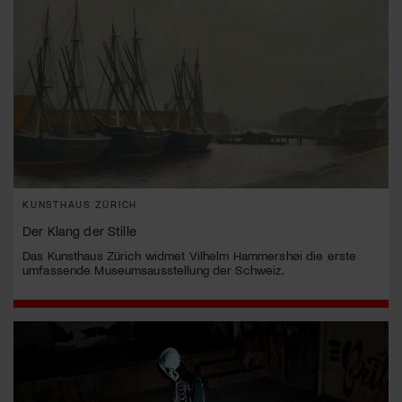
KUNSTHAUS ZÜRICH
Der Klang der Stille
Das Kunsthaus Zürich widmet Vilhelm Hammershøi die erste
umfassende Museumsausstellung der Schweiz.