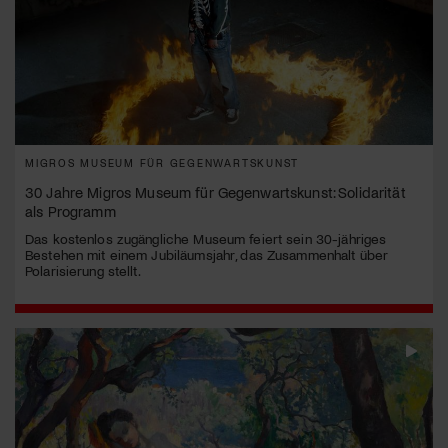
MIGROS MUSEUM FÜR GEGENWARTSKUNST
30 Jahre Migros Museum für Gegenwartskunst: Solidarität
als Programm
Das kostenlos zugängliche Museum feiert sein 30-jähriges
Bestehen mit einem Jubiläumsjahr, das Zusammenhalt über
Polarisierung stellt.