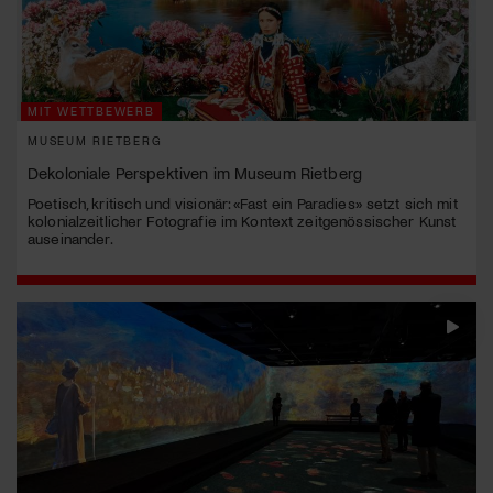
MIT WETTBEWERB
MUSEUM RIETBERG
Dekoloniale Perspektiven im Museum Rietberg
Poetisch, kritisch und visionär: «Fast ein Paradies» setzt sich mit
kolonialzeitlicher Fotografie im Kontext zeitgenössischer Kunst
auseinander.