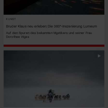
KUNST
Bruder Klaus neu erleben: Die 360°-Inszenierung Lumeum
Auf den Spuren des bekannten Mystikers und seiner Frau
Dorothee Wyss