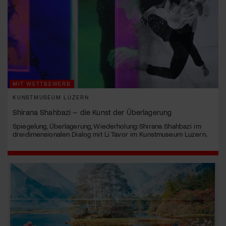
MIT WETTBEWERB
KUNSTMUSEUM LUZERN
Shirana Shahbazi – die Kunst der Überlagerung
Spiegelung, Überlagerung, Wiederholung: Shirana Shahbazi im
dreidimensionalen Dialog mit Li Tavor im Kunstmuseum Luzern.