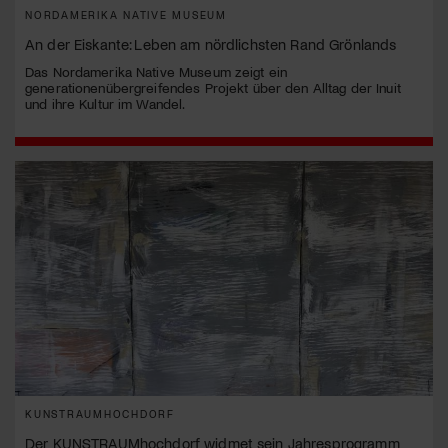
NORDAMERIKA NATIVE MUSEUM
An der Eiskante: Leben am nördlichsten Rand Grönlands
Das Nordamerika Native Museum zeigt ein
generationenübergreifendes Projekt über den Alltag der Inuit
und ihre Kultur im Wandel.
KUNSTRAUMHOCHDORF
Der KUNSTRAUMhochdorf widmet sein Jahresprogramm