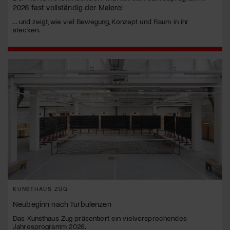
2026 fast vollständig der Malerei
... und zeigt, wie viel Bewegung, Konzept und Raum in ihr
stecken.
KUNSTHAUS ZUG
Neubeginn nach Turbulenzen
Das Kunsthaus Zug präsentiert ein vielversprechendes
Jahresprogramm 2026.