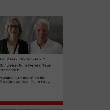
SCHWEIZER KUNSTVEREIN
Schweizer Kunstverein: Neue
Präsidentin
Marianne Burki übernimmt das
Präsidium von Jean-Pierre Hoby.