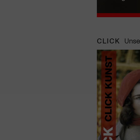
CLICK
Unse