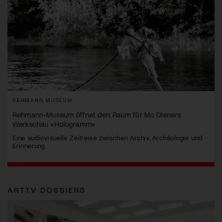
REHMANN MUSEUM
Rehmann-Museum öffnet den Raum für Mo Dieners
Werkschau «Hologramm»
Eine audiovisuelle Zeitreise zwischen Archiv, Archäologie und
Erinnerung
ARTTV DOSSIERS