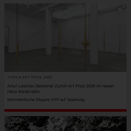
ZURICH ART PRIZE 2025
Artur Lescher, Gewinner Zurich Art Prize 2025 im neuen
Haus Konstruktiv
Minimalistische Eleganz trifft auf Spannung