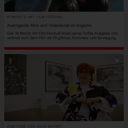
ST.MORITZ ART FILM FESTIVAL
Avantgarde-Kino und Videokunst im Engadin
Das St. Moritz Art Film Festival feiert seine fünfte Ausgabe und
widmet sich dem Film als Rhythmus, Resonanz und Bewegung.
ZUM TODE VON VALIE EXPORT