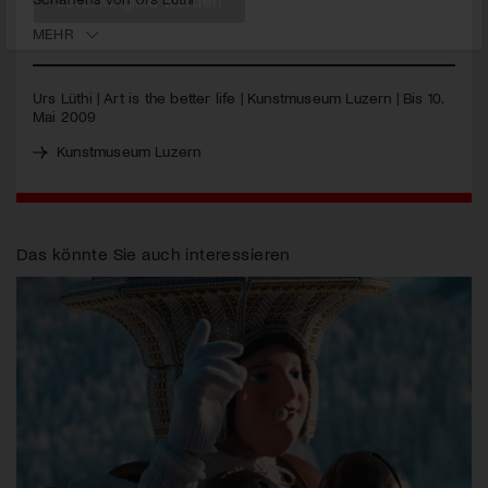
MEHR
Jetzt Mitglied werden
Urs Lüthi | Art is the better life | Kunstmuseum Luzern | Bis 10.
Mai 2009
Kunstmuseum Luzern
Das könnte Sie auch interessieren