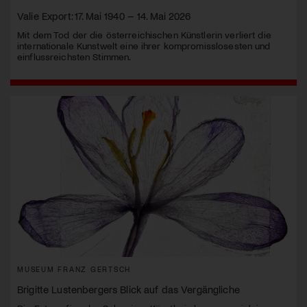
Valie Export: 17. Mai 1940 – 14. Mai 2026
Mit dem Tod der die österreichischen Künstlerin verliert die
internationale Kunstwelt eine ihrer kompromisslosesten und
einflussreichsten Stimmen.
MUSEUM FRANZ GERTSCH
Brigitte Lustenbergers Blick auf das Vergängliche