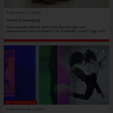
KUNSTHALLE LUZERN
Heimat in Bewegung
Was bedeutet Heimat, wenn Orte, Beziehungen und
Gewissheiten sich verändern? Die Kunsthalle Luzern fragt nach.
MIT WETTBEWERB
KUNSTMUSEUM LUZERN