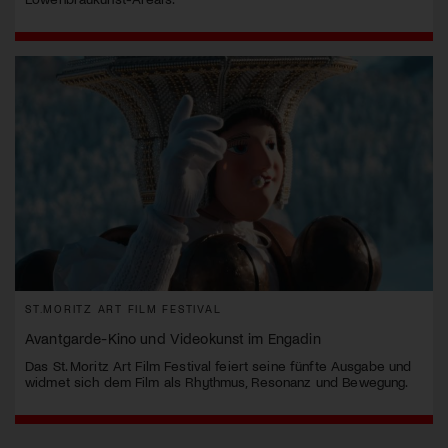
ST.MORITZ ART FILM FESTIVAL
Avantgarde-Kino und Videokunst im Engadin
Das St. Moritz Art Film Festival feiert seine fünfte Ausgabe und
widmet sich dem Film als Rhythmus, Resonanz und Bewegung.