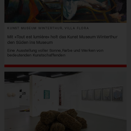
KUNST MUSEUM WINTERTHUR, VILLA FLORA
Mit «Tout est lumière» holt das Kunst Museum Winterthur
den Süden ins Museum
Eine Ausstellung voller Sonne, Farbe und Werken von
bedeutenden Kunstschaffenden