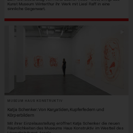
Kunst Museum Winterthur ihr Werk mit Liesl Raff in eine
sinnliche Gegenwart.
MUSEUM HAUS KONSTRUKTIV
Katja Schenker: Von Karyatiden, Kupferfedern und
Körperbildern
Mit ihrer Einzelausstellung eröffnet Katja Schenker die neuen
Räumlichkeiten des Museums Haus Konstruktiv im Westteil des
Löwenbräukunst-Areals.