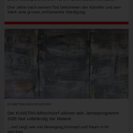
Drei Jahre nach seinem Tod bekommen der Künstler und sein
Werk eine grosse, umfassende Würdigung.
KUNSTRAUMHOCHDORF
Der KUNSTRAUMhochdorf widmet sein Jahresprogramm
2026 fast vollständig der Malerei
... und zeigt, wie viel Bewegung, Konzept und Raum in ihr
stecken.