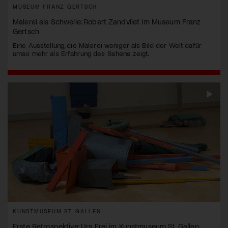
MUSEUM FRANZ GERTSCH
Malerei als Schwelle: Robert Zandvliet im Museum Franz
Gertsch
Eine Ausstellung, die Malerei weniger als Bild der Welt dafür
umso mehr als Erfahrung des Sehens zeigt.
KUNSTMUSEUM ST. GALLEN
Erste Retrospektive: Urs Frei im Kunstmuseum St. Gallen