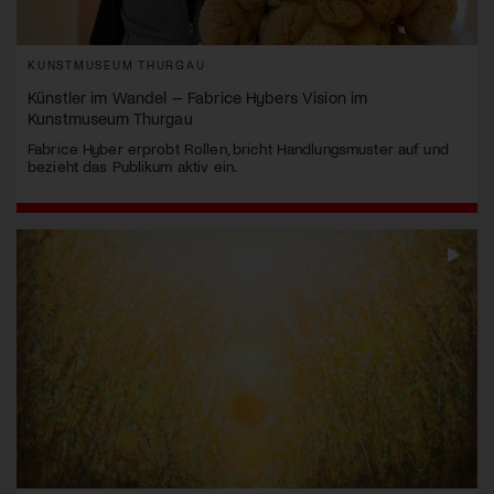
KUNSTMUSEUM THURGAU
Künstler im Wandel – Fabrice Hybers Vision im
Kunstmuseum Thurgau
Fabrice Hyber erprobt Rollen, bricht Handlungsmuster auf und
bezieht das Publikum aktiv ein.