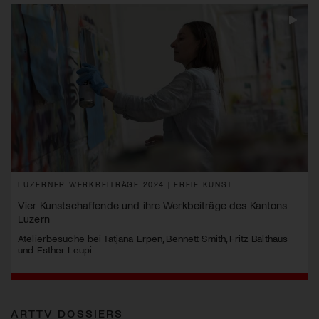
LUZERNER WERKBEITRÄGE 2024 | FREIE KUNST
Vier Kunstschaffende und ihre Werkbeiträge des Kantons
Luzern
Atelierbesuche bei Tatjana Erpen, Bennett Smith, Fritz Balthaus
und Esther Leupi
ARTTV DOSSIERS