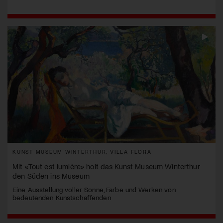
KUNST MUSEUM WINTERTHUR, VILLA FLORA
Mit «Tout est lumière» holt das Kunst Museum Winterthur
den Süden ins Museum
Eine Ausstellung voller Sonne, Farbe und Werken von
bedeutenden Kunstschaffenden