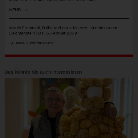
MEHR
Jetzt Mitglied werden
Martin Frommelt, Frühe und neue Malerei | Kunstmuseum
Liechtenstein | Bis 15. Februar 2009
www.kunstmuseum.li
Das könnte Sie auch interessieren