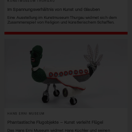
KUNSTMUSEUM THURGAU
Im Spannungsverhältnis von Kunst und Glauben
Eine Ausstellung im Kunstmuseum Thurgau widmet sich dem
Zusammenspiel von Religion und künstlerischem Schaffen.
HANS ERNI MUSEUM
Phantastische Flugobjekte – Kunst verleiht Flügel
Das Hans Erni Museum widmet Hans Küchler und seinen