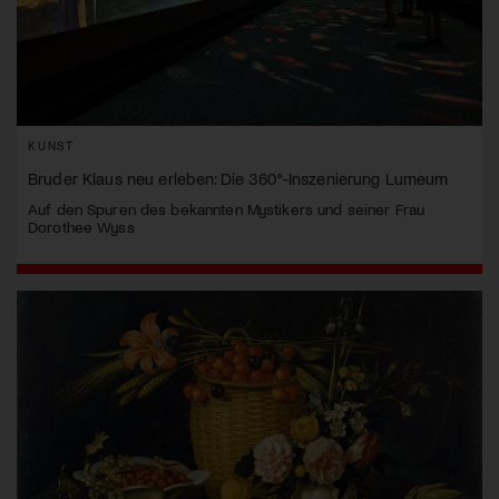
KUNST
Bruder Klaus neu erleben: Die 360°-Inszenierung Lumeum
Auf den Spuren des bekannten Mystikers und seiner Frau
Dorothee Wyss