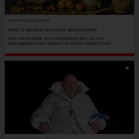
KUNSTMUSEUM BERN
Rund 70 Gemälde aus sechs Jahrhunderten
Einer der Schätze des Kunstmuseum Bern ist sein
aussergewöhnlicher Bestand an Werken älterer Kunst.