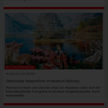
MIT WETTBEWERB
MUSEUM RIETBERG
Dekoloniale Perspektiven im Museum Rietberg
Poetisch, kritisch und visionär: «Fast ein Paradies» setzt sich mit
kolonialzeitlicher Fotografie im Kontext zeitgenössischer Kunst
auseinander.