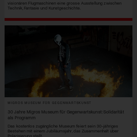
visionären Flugmaschinen eine grosse Ausstellung zwischen
Technik, Fantasie und Kunstgeschichte.
MIGROS MUSEUM FÜR GEGENWARTSKUNST
30 Jahre Migros Museum für Gegenwartskunst: Solidarität
als Programm
Das kostenlos zugängliche Museum feiert sein 30-jähriges
Bestehen mit einem Jubiläumsjahr, das Zusammenhalt über
Polarisierung stellt.