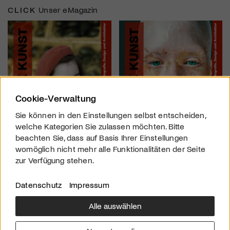
CLICK
Unser eMagazin
Cookie-Verwaltung
Sie können in den Einstellungen selbst entscheiden,
welche Kategorien Sie zulassen möchten. Bitte
beachten Sie, dass auf Basis Ihrer Einstellungen
womöglich nicht mehr alle Funktionalitäten der Seite
zur Verfügung stehen.
Datenschutz
Impressum
Alle auswählen
Über uns
Downloads
Impressum