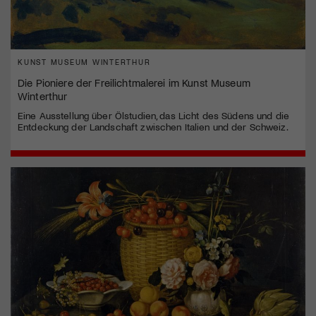
KUNST MUSEUM WINTERTHUR
Die Pioniere der Freilichtmalerei im Kunst Museum
Winterthur
Eine Ausstellung über Ölstudien, das Licht des Südens und die
Entdeckung der Landschaft zwischen Italien und der Schweiz.