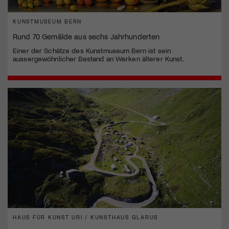
KUNSTMUSEUM BERN
Rund 70 Gemälde aus sechs Jahrhunderten
Einer der Schätze des Kunstmuseum Bern ist sein
aussergewöhnlicher Bestand an Werken älterer Kunst.
HAUS FÜR KUNST URI / KUNSTHAUS GLARUS