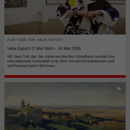
ZUM TODE VON VALIE EXPORT
Valie Export: 17. Mai 1940 – 14. Mai 2026
Mit dem Tod der die österreichischen Künstlerin verliert die
internationale Kunstwelt eine ihrer kompromisslosesten und
einflussreichsten Stimmen.