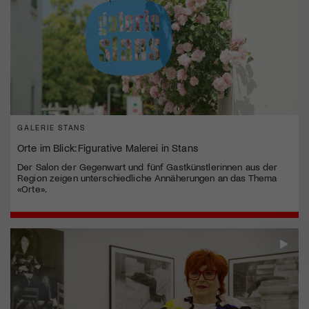
GALERIE STANS
Orte im Blick: Figurative Malerei in Stans
Der Salon der Gegenwart und fünf Gastkünstlerinnen aus der
Region zeigen unterschiedliche Annäherungen an das Thema
«Orte».