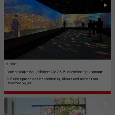
KUNST
Bruder Klaus neu erleben: Die 360°-Inszenierung Lumeum
Auf den Spuren des bekannten Mystikers und seiner Frau
Dorothee Wyss