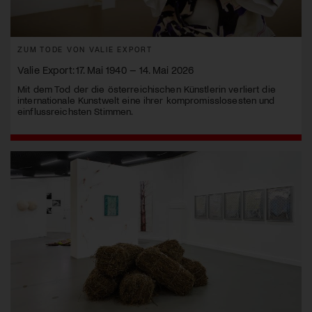
ZUM TODE VON VALIE EXPORT
Valie Export: 17. Mai 1940 – 14. Mai 2026
Mit dem Tod der die österreichischen Künstlerin verliert die
internationale Kunstwelt eine ihrer kompromisslosesten und
einflussreichsten Stimmen.