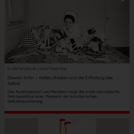
KUNSTMUSEUM LIECHTENSTEIN
Eleanor Antin – Rollen, Masken und die Erfindung des
Selbst
Das Kunstmuseum Liechtenstein zeigt die erste europäische
Retrospektive einer Pionierin der künstlerischen
Selbstinszenierung.