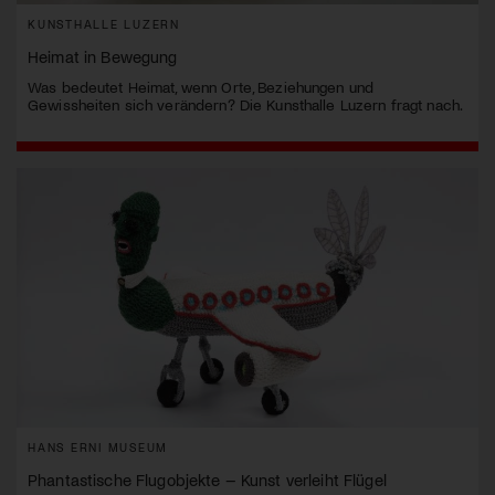
KUNSTHALLE LUZERN
Heimat in Bewegung
Was bedeutet Heimat, wenn Orte, Beziehungen und
Gewissheiten sich verändern? Die Kunsthalle Luzern fragt nach.
HANS ERNI MUSEUM
Phantastische Flugobjekte – Kunst verleiht Flügel