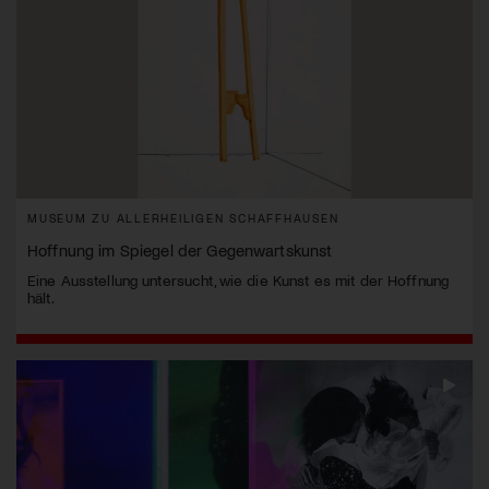
MUSEUM ZU ALLERHEILIGEN SCHAFFHAUSEN
Hoffnung im Spiegel der Gegenwartskunst
Eine Ausstellung untersucht, wie die Kunst es mit der Hoffnung
hält.