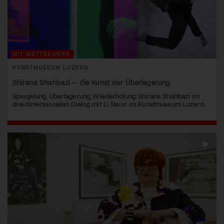
MIT WETTBEWERB
KUNSTMUSEUM LUZERN
Shirana Shahbazi – die Kunst der Überlagerung
Spiegelung, Überlagerung, Wiederholung: Shirana Shahbazi im
dreidimensionalen Dialog mit Li Tavor im Kunstmuseum Luzern.