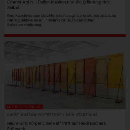
Eleanor Antin – Rollen, Masken und die Erfindung des
Selbst
Das Kunstmuseum Liechtenstein zeigt die erste europäische
Retrospektive einer Pionierin der künstlerischen
Selbstinszenierung.
MIT WETTBEWERB
KUNST MUSEUM WINTERTHUR | BEIM STADTHAUS
Raum wird Körper: Liesl Raff trifft auf Heidi Buchers
Frühwerk