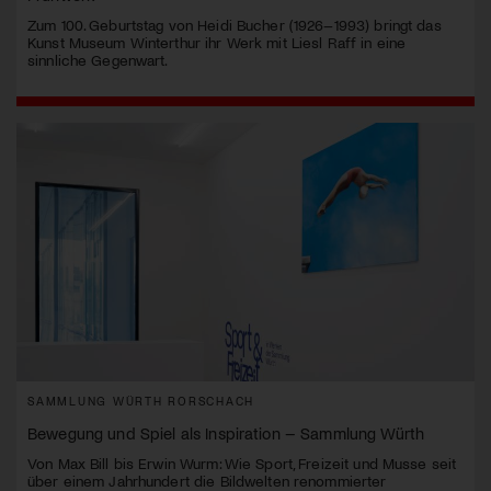
Zum 100. Geburtstag von Heidi Bucher (1926–1993) bringt das
Kunst Museum Winterthur ihr Werk mit Liesl Raff in eine
sinnliche Gegenwart.
SAMMLUNG WÜRTH RORSCHACH
Bewegung und Spiel als Inspiration – Sammlung Würth
Von Max Bill bis Erwin Wurm: Wie Sport, Freizeit und Musse seit
über einem Jahrhundert die Bildwelten renommierter