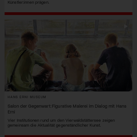
Künstler:innen prägen.
HANS ERNI MUSEUM
Salon der Gegenwart: Figurative Malerei im Dialog mit Hans
Erni
Vier Institutionen rund um den Vierwaldstättersee zeigen
gemeinsam die Aktualität gegenständlicher Kunst.