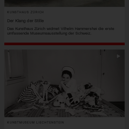
KUNSTHAUS ZÜRICH
Der Klang der Stille
Das Kunsthaus Zürich widmet Vilhelm Hammershøi die erste
umfassende Museumsausstellung der Schweiz.
KUNSTMUSEUM LIECHTENSTEIN