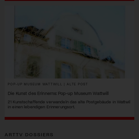
POP-UP MUSEUM WATTWILL | ALTE POST
Die Kunst des Erinnerns: Pop-up Museum Wattwill
21 Kunstschaffende verwandeln das alte Postgebäude in Wattwil
in einen lebendigen Erinnerungsort.
ARTTV DOSSIERS