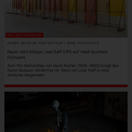
MIT WETTBEWERB
KUNST MUSEUM WINTERTHUR | BEIM STADTHAUS
Raum wird Körper: Liesl Raff trifft auf Heidi Buchers
Frühwerk
Zum 100. Geburtstag von Heidi Bucher (1926–1993) bringt das
Kunst Museum Winterthur ihr Werk mit Liesl Raff in eine
sinnliche Gegenwart.