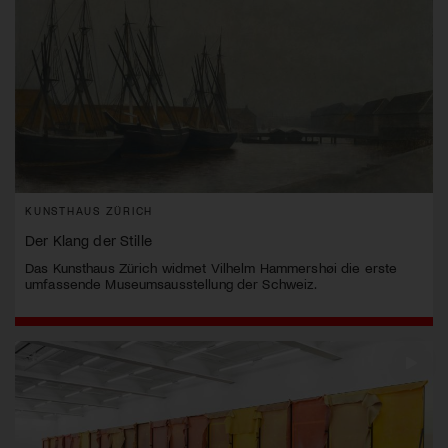
KUNSTHAUS ZÜRICH
Der Klang der Stille
Das Kunsthaus Zürich widmet Vilhelm Hammershøi die erste
umfassende Museumsausstellung der Schweiz.