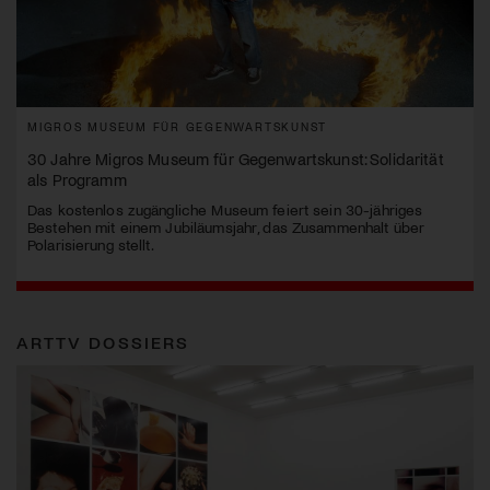
MIGROS MUSEUM FÜR GEGENWARTSKUNST
30 Jahre Migros Museum für Gegenwartskunst: Solidarität
als Programm
Das kostenlos zugängliche Museum feiert sein 30-jähriges
Bestehen mit einem Jubiläumsjahr, das Zusammenhalt über
Polarisierung stellt.
ARTTV DOSSIERS