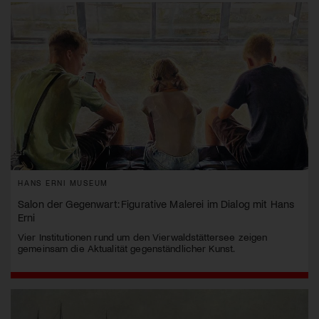
HANS ERNI MUSEUM
Salon der Gegenwart: Figurative Malerei im Dialog mit Hans
Erni
Vier Institutionen rund um den Vierwaldstättersee zeigen
gemeinsam die Aktualität gegenständlicher Kunst.