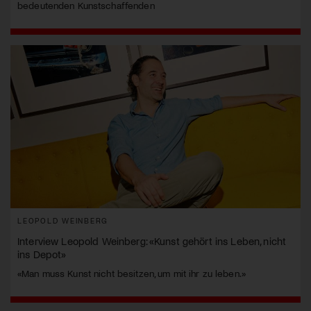
bedeutenden Kunstschaffenden
LEOPOLD WEINBERG
Interview Leopold Weinberg: «Kunst gehört ins Leben, nicht
ins Depot»
«Man muss Kunst nicht besitzen, um mit ihr zu leben.»