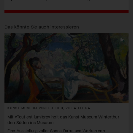
Das könnte Sie auch interessieren
KUNST MUSEUM WINTERTHUR, VILLA FLORA
Mit «Tout est lumière» holt das Kunst Museum Winterthur
den Süden ins Museum
Eine Ausstellung voller Sonne, Farbe und Werken von