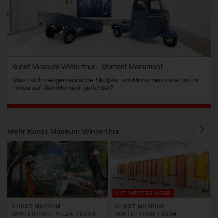
Kunst Museum Winterthur | Moment.Monument
Misst sich zeitgenössische Skulptur am Monument oder ist ihr
Fokus auf den Moment gerichtet?
Mehr
Kunst Museum Winterthur
MIT WETTBEWERB
KUNST MUSEUM
KUNST MUSEUM
WINTERTHUR, VILLA FLORA
WINTERTHUR | BEIM