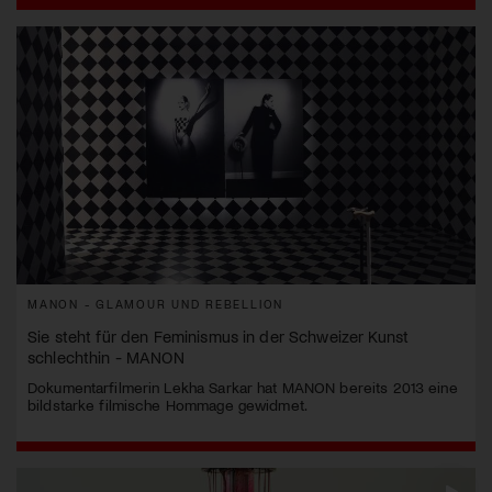
MANON - GLAMOUR UND REBELLION
Sie steht für den Feminismus in der Schweizer Kunst
schlechthin - MANON
Dokumentarfilmerin Lekha Sarkar hat MANON bereits 2013 eine
bildstarke filmische Hommage gewidmet.