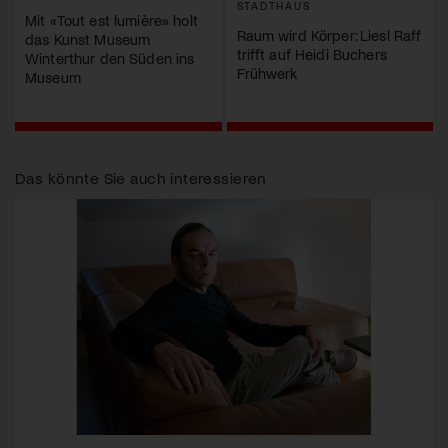
STADTHAUS
Mit «Tout est lumière» holt
Raum wird Körper: Liesl Raff
das Kunst Museum
trifft auf Heidi Buchers
Winterthur den Süden ins
Frühwerk
Museum
Das könnte Sie auch interessieren