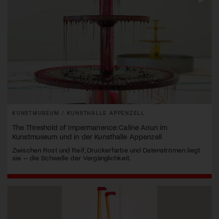
KUNSTMUSEUM / KUNSTHALLE APPENZELL
The Threshold of Impermanence: Caline Aoun im
Kunstmuseum und in der Kunsthalle Appenzell
Zwischen Rost und Reif, Druckerfarbe und Datenströmen liegt
sie – die Schwelle der Vergänglichkeit.