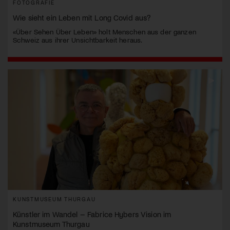
FOTOGRAFIE
Wie sieht ein Leben mit Long Covid aus?
«Über Sehen Über Leben» holt Menschen aus der ganzen
Schweiz aus ihrer Unsichtbarkeit heraus.
KUNSTMUSEUM THURGAU
Künstler im Wandel – Fabrice Hybers Vision im
Kunstmuseum Thurgau