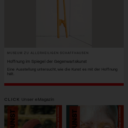
MUSEUM ZU ALLERHEILIGEN SCHAFFHAUSEN
Hoffnung im Spiegel der Gegenwartskunst
Eine Ausstellung untersucht, wie die Kunst es mit der Hoffnung
hält.
CLICK
Unser eMagazin