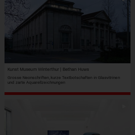
Kunst Museum Winterthur | Bethan Huws
Grosse Neonschriften, kurze Textbotschaften in Glasvitrinen
und zarte Aquarellzeichnungen