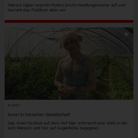
Fabrice Hyber erprobt Rollen, bricht Handlungsmuster auf und
bezieht das Publikum aktiv ein.
KUNST
Kunst in tierischer Gesellschaft
Das Arten Festival auf dem Hof Narr erforscht eine Welt, in der
sich Mensch und Tier auf Augenhöhe begegnen.