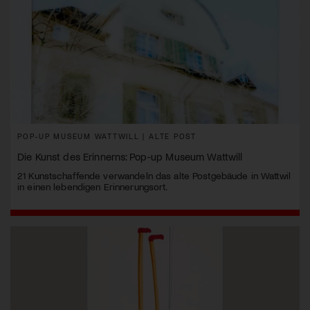
POP-UP MUSEUM WATTWILL | ALTE POST
Die Kunst des Erinnerns: Pop-up Museum Wattwill
21 Kunstschaffende verwandeln das alte Postgebäude in Wattwil
in einen lebendigen Erinnerungsort.