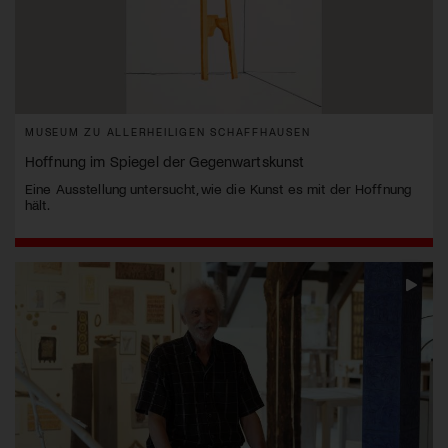
MUSEUM ZU ALLERHEILIGEN SCHAFFHAUSEN
Hoffnung im Spiegel der Gegenwartskunst
Eine Ausstellung untersucht, wie die Kunst es mit der Hoffnung
hält.