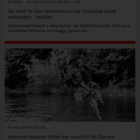
MANON - GLAMOUR UND REBELLION
Sie steht für den Feminismus in der Schweizer Kunst
schlechthin - MANON
Dokumentarfilmerin Lekha Sarkar hat MANON bereits 2013 eine
bildstarke filmische Hommage gewidmet.
REHMANN MUSEUM
Rehmann-Museum öffnet den Raum für Mo Dieners