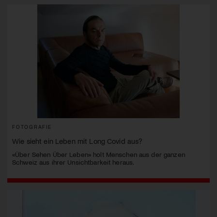
FOTOGRAFIE
Wie sieht ein Leben mit Long Covid aus?
«Über Sehen Über Leben» holt Menschen aus der ganzen
Schweiz aus ihrer Unsichtbarkeit heraus.