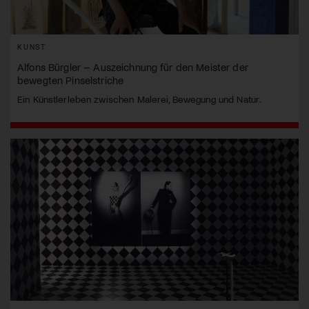
KUNST
Alfons Bürgler – Auszeichnung für den Meister der
bewegten Pinselstriche
Ein Künstlerleben zwischen Malerei, Bewegung und Natur.