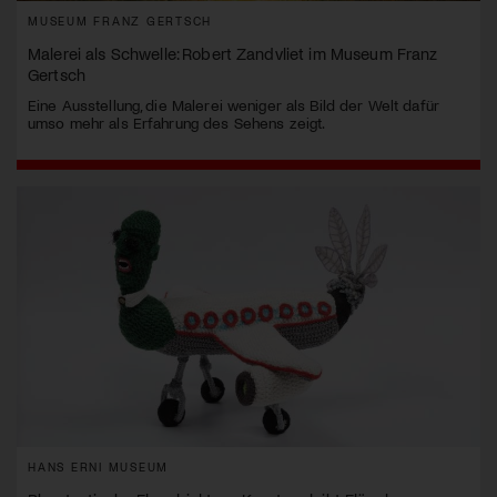
MUSEUM FRANZ GERTSCH
Malerei als Schwelle: Robert Zandvliet im Museum Franz
Gertsch
Eine Ausstellung, die Malerei weniger als Bild der Welt dafür
umso mehr als Erfahrung des Sehens zeigt.
HANS ERNI MUSEUM