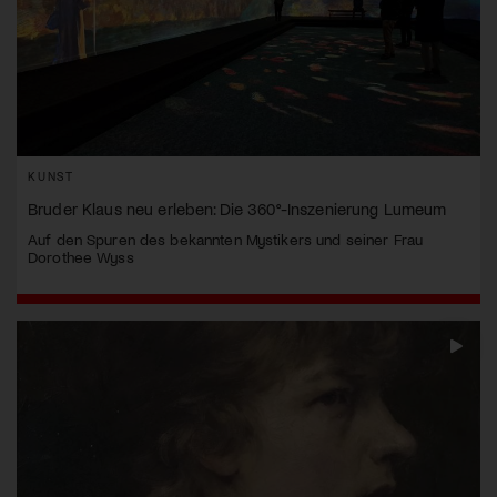
KUNST
Bruder Klaus neu erleben: Die 360°-Inszenierung Lumeum
Auf den Spuren des bekannten Mystikers und seiner Frau
Dorothee Wyss