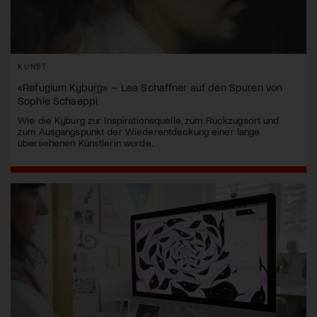
KUNST
«Refugium Kyburg» – Lea Schaffner auf den Spuren von
Sophie Schaeppi
Wie die Kyburg zur Inspirationsquelle, zum Rückzugsort und
zum Ausgangspunkt der Wiederentdeckung einer lange
übersehenen Künstlerin wurde.