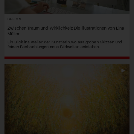
DESIGN
Zwischen Traum und Wirklichkeit: Die Illustrationen von Lina
Müller
Ein Blick ins Atelier der Künstlerin, wo aus groben Skizzen und
feinen Beobachtungen neue Bildwelten entstehen.