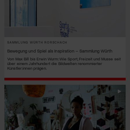
SAMMLUNG WÜRTH RORSCHACH
Bewegung und Spiel als Inspiration – Sammlung Würth
Von Max Bill bis Erwin Wurm: Wie Sport, Freizeit und Musse seit
über einem Jahrhundert die Bildwelten renommierter
Künstler:innen prägen.