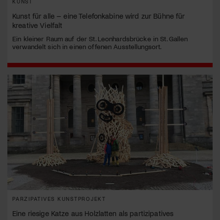
KUNST
Kunst für alle – eine Telefonkabine wird zur Bühne für
kreative Vielfalt
Ein kleiner Raum auf der St. Leonhardsbrücke in St. Gallen
verwandelt sich in einen offenen Ausstellungsort.
PARZIPATIVES KUNSTPROJEKT
Eine riesige Katze aus Holzlatten als partizipatives