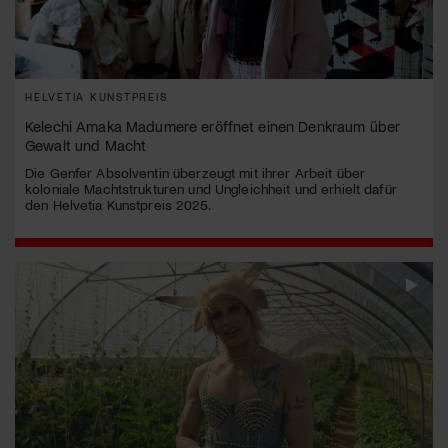
HELVETIA KUNSTPREIS
Kelechi Amaka Madumere eröffnet einen Denkraum über
Gewalt und Macht
Die Genfer Absolventin überzeugt mit ihrer Arbeit über
koloniale Machtstrukturen und Ungleichheit und erhielt dafür
den Helvetia Kunstpreis 2025.