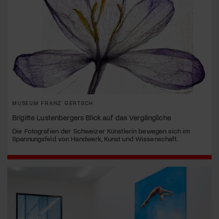
MUSEUM FRANZ GERTSCH
Brigitte Lustenbergers Blick auf das Vergängliche
Die Fotografien der Schweizer Künstlerin bewegen sich im
Spannungsfeld von Handwerk, Kunst und Wissenschaft.