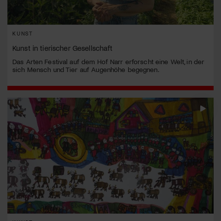
KUNST
Kunst in tierischer Gesellschaft
Das Arten Festival auf dem Hof Narr erforscht eine Welt, in der
sich Mensch und Tier auf Augenhöhe begegnen.