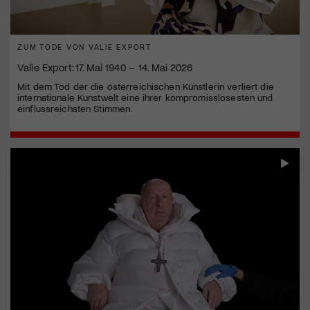
ZUM TODE VON VALIE EXPORT
Valie Export: 17. Mai 1940 – 14. Mai 2026
Mit dem Tod der die österreichischen Künstlerin verliert die
internationale Kunstwelt eine ihrer kompromisslosesten und
einflussreichsten Stimmen.