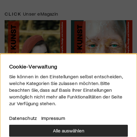
CLICK
Unser eMagazin
Cookie-Verwaltung
Sie können in den Einstellungen selbst entscheiden,
welche Kategorien Sie zulassen möchten. Bitte
beachten Sie, dass auf Basis Ihrer Einstellungen
womöglich nicht mehr alle Funktionalitäten der Seite
zur Verfügung stehen.
Datenschutz
Impressum
Alle auswählen