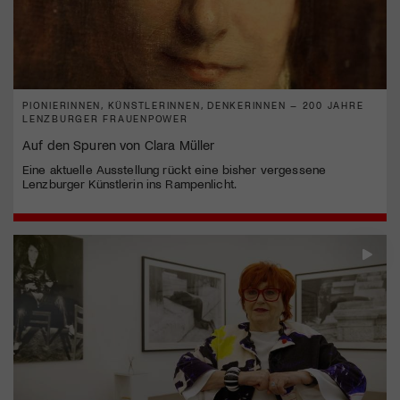
PIONIERINNEN, KÜNSTLERINNEN, DENKERINNEN – 200 JAHRE
LENZBURGER FRAUENPOWER
Auf den Spuren von Clara Müller
Eine aktuelle Ausstellung rückt eine bisher vergessene
Lenzburger Künstlerin ins Rampenlicht.