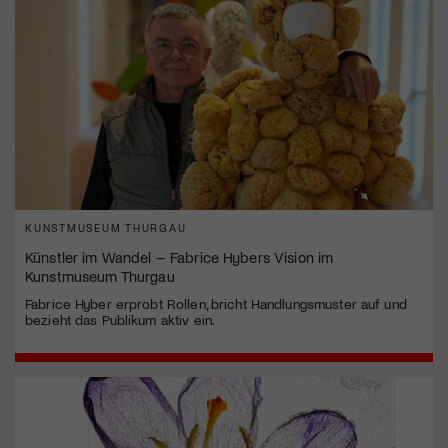
KUNSTMUSEUM THURGAU
Künstler im Wandel – Fabrice Hybers Vision im
Kunstmuseum Thurgau
Fabrice Hyber erprobt Rollen, bricht Handlungsmuster auf und
bezieht das Publikum aktiv ein.