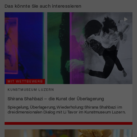
Das könnte Sie auch interessieren
MIT WETTBEWERB
KUNSTMUSEUM LUZERN
Shirana Shahbazi – die Kunst der Überlagerung
Spiegelung, Überlagerung, Wiederholung: Shirana Shahbazi im
dreidimensionalen Dialog mit Li Tavor im Kunstmuseum Luzern.