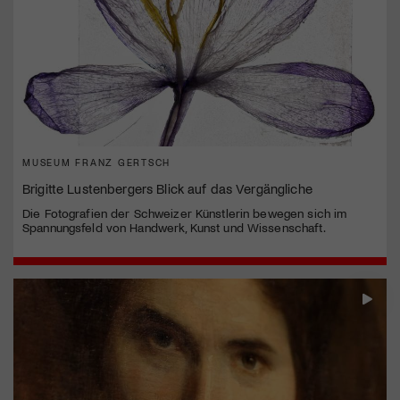
MUSEUM FRANZ GERTSCH
Brigitte Lustenbergers Blick auf das Vergängliche
Die Fotografien der Schweizer Künstlerin bewegen sich im
Spannungsfeld von Handwerk, Kunst und Wissenschaft.