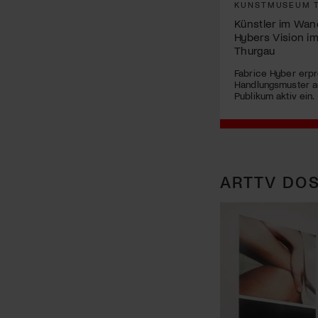
KUNSTMUSEUM 
Künstler im Wan
Hybers Vision 
Thurgau
Fabrice Hyber erpro
Handlungsmuster a
Publikum aktiv ein.
ARTTV DOS