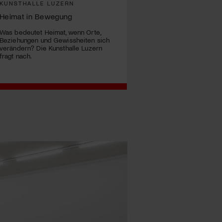
KUNSTHALLE LUZERN
Heimat in Bewegung
Was bedeutet Heimat, wenn Orte,
Beziehungen und Gewissheiten sich
verändern? Die Kunsthalle Luzern
fragt nach.