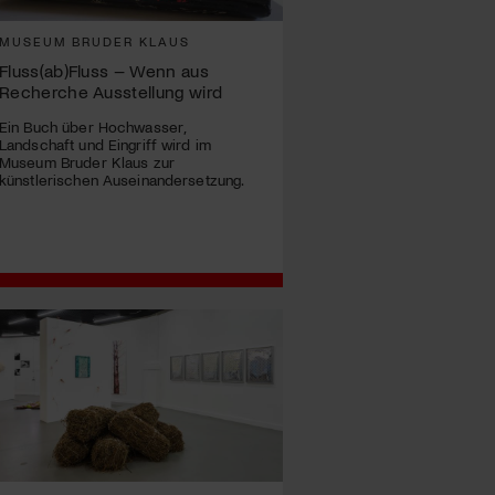
MUSEUM BRUDER KLAUS
Fluss(ab)Fluss – Wenn aus
Recherche Ausstellung wird
Ein Buch über Hochwasser,
Landschaft und Eingriff wird im
Museum Bruder Klaus zur
künstlerischen Auseinandersetzung.