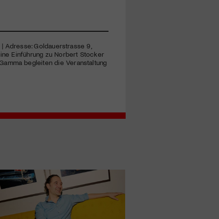
23 | Adresse: Goldauerstrasse 9,
eine Einführung zu Norbert Stocker
 Gamma begleiten die Veranstaltung