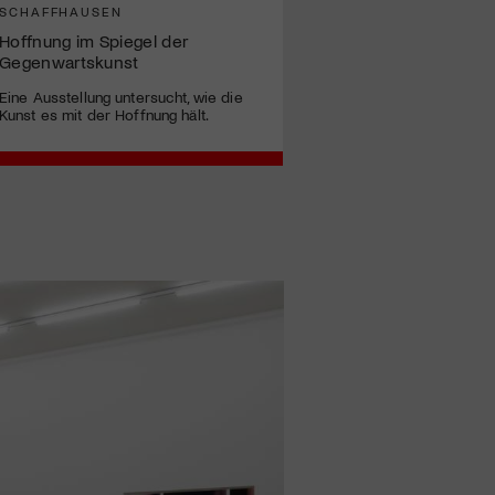
SCHAFFHAUSEN
Hoffnung im Spiegel der
Gegenwartskunst
Eine Ausstellung untersucht, wie die
Kunst es mit der Hoffnung hält.