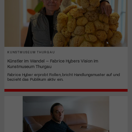
KUNSTMUSEUM THURGAU
Künstler im Wandel – Fabrice Hybers Vision im
Kunstmuseum Thurgau
Fabrice Hyber erprobt Rollen, bricht Handlungsmuster auf und
bezieht das Publikum aktiv ein.