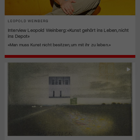
LEOPOLD WEINBERG
Interview Leopold Weinberg: «Kunst gehört ins Leben, nicht
ins Depot»
«Man muss Kunst nicht besitzen, um mit ihr zu leben.»