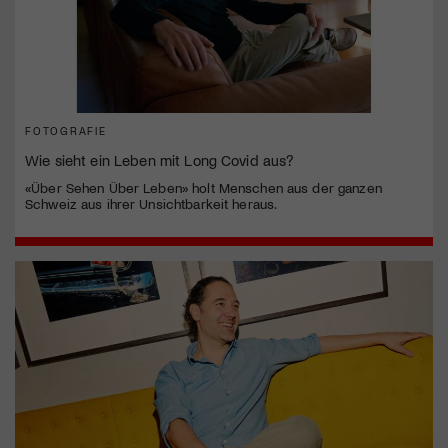
FOTOGRAFIE
Wie sieht ein Leben mit Long Covid aus?
«Über Sehen Über Leben» holt Menschen aus der ganzen
Schweiz aus ihrer Unsichtbarkeit heraus.