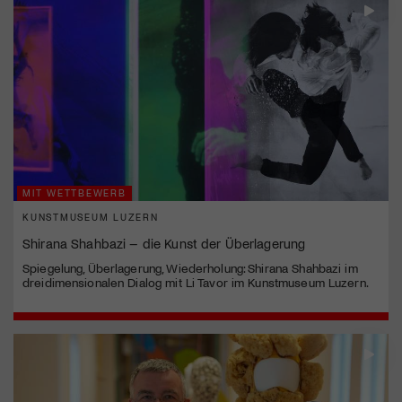
MIT WETTBEWERB
KUNSTMUSEUM LUZERN
Shirana Shahbazi – die Kunst der Überlagerung
Spiegelung, Überlagerung, Wiederholung: Shirana Shahbazi im
dreidimensionalen Dialog mit Li Tavor im Kunstmuseum Luzern.