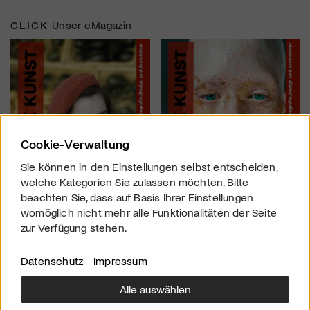
CLICK
Unser eMagazin
Cookie-Verwaltung
Sie können in den Einstellungen selbst entscheiden,
welche Kategorien Sie zulassen möchten. Bitte
beachten Sie, dass auf Basis Ihrer Einstellungen
womöglich nicht mehr alle Funktionalitäten der Seite
zur Verfügung stehen.
Datenschutz
Impressum
Alle auswählen