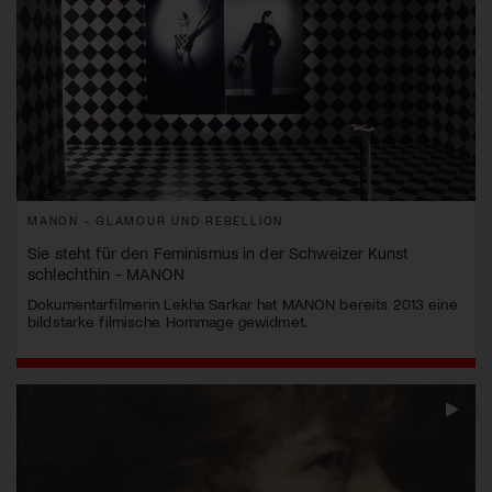
MANON - GLAMOUR UND REBELLION
Sie steht für den Feminismus in der Schweizer Kunst
schlechthin - MANON
Dokumentarfilmerin Lekha Sarkar hat MANON bereits 2013 eine
bildstarke filmische Hommage gewidmet.