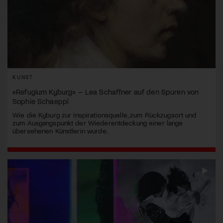
KUNST
«Refugium Kyburg» – Lea Schaffner auf den Spuren von
Sophie Schaeppi
Wie die Kyburg zur Inspirationsquelle, zum Rückzugsort und
zum Ausgangspunkt der Wiederentdeckung einer lange
übersehenen Künstlerin wurde.