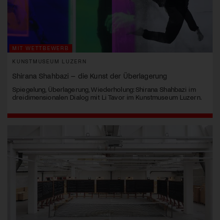
MIT WETTBEWERB
KUNSTMUSEUM LUZERN
Shirana Shahbazi – die Kunst der Überlagerung
Spiegelung, Überlagerung, Wiederholung: Shirana Shahbazi im
dreidimensionalen Dialog mit Li Tavor im Kunstmuseum Luzern.