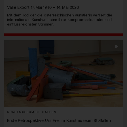
Valie Export: 17. Mai 1940 – 14. Mai 2026
Mit dem Tod der die österreichischen Künstlerin verliert die
internationale Kunstwelt eine ihrer kompromisslosesten und
einflussreichsten Stimmen.
KUNSTMUSEUM ST. GALLEN
Erste Retrospektive: Urs Frei im Kunstmuseum St. Gallen