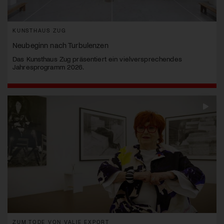
KUNSTHAUS ZUG
Neubeginn nach Turbulenzen
Das Kunsthaus Zug präsentiert ein vielversprechendes
Jahresprogramm 2026.
ZUM TODE VON VALIE EXPORT