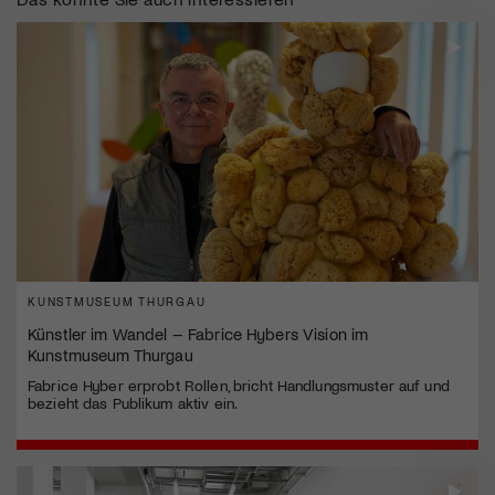
KUNSTMUSEUM THURGAU
Künstler im Wandel – Fabrice Hybers Vision im
Kunstmuseum Thurgau
Fabrice Hyber erprobt Rollen, bricht Handlungsmuster auf und
bezieht das Publikum aktiv ein.