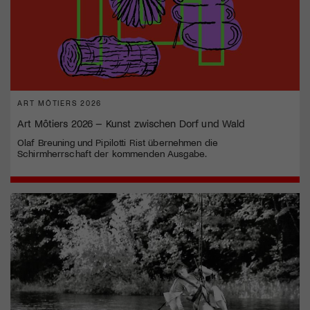
ART MÔTIERS 2026
Art Môtiers 2026 – Kunst zwischen Dorf und Wald
Olaf Breuning und Pipilotti Rist übernehmen die
Schirmherrschaft der kommenden Ausgabe.