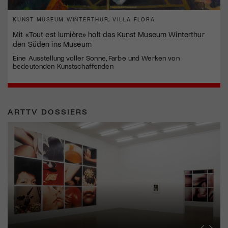
KUNST MUSEUM WINTERTHUR, VILLA FLORA
Mit «Tout est lumière» holt das Kunst Museum Winterthur
den Süden ins Museum
Eine Ausstellung voller Sonne, Farbe und Werken von
bedeutenden Kunstschaffenden
ARTTV DOSSIERS
Erna Schillig - Wiederentdeckung einer