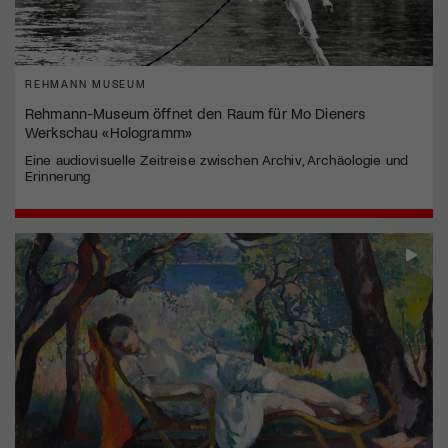
REHMANN MUSEUM
Rehmann-Museum öffnet den Raum für Mo Dieners
Werkschau «Hologramm»
Eine audiovisuelle Zeitreise zwischen Archiv, Archäologie und
Erinnerung