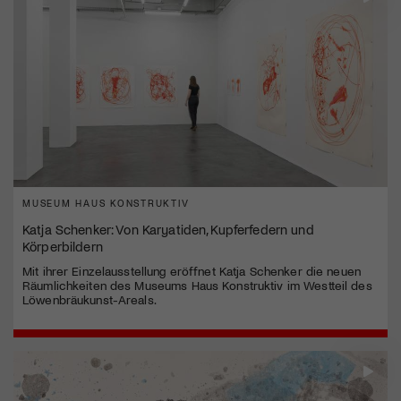
MUSEUM HAUS KONSTRUKTIV
Katja Schenker: Von Karyatiden, Kupferfedern und
Körperbildern
Mit ihrer Einzelausstellung eröffnet Katja Schenker die neuen
Räumlichkeiten des Museums Haus Konstruktiv im Westteil des
Löwenbräukunst-Areals.