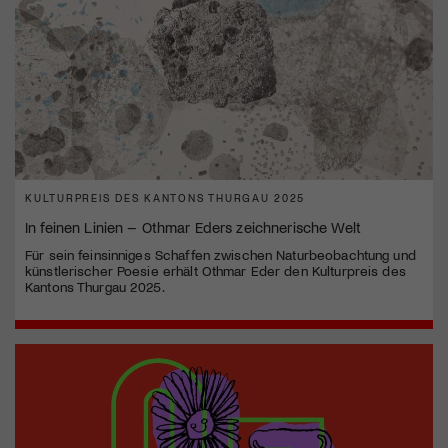
KULTURPREIS DES KANTONS THURGAU 2025
In feinen Linien – Othmar Eders zeichnerische Welt
Für sein feinsinniges Schaffen zwischen Naturbeobachtung und
künstlerischer Poesie erhält Othmar Eder den Kulturpreis des
Kantons Thurgau 2025.