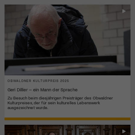
OBWALDNER KULTURPREIS 2025
Geri Dillier – ein Mann der Sprache
Zu Besuch beim diesjährigen Preisträger des Obwaldner
Kulturpreises, der für sein kulturelles Lebenswerk
ausgezeichnet wurde.