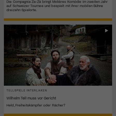
Die Compagnia Za-Zà bringt Molières Komödie im zweiten Jahr
auf Schweizer Tournee und bespielt mit ihrer mobilen Bühne
dreizehn Spielorte.
TELLSPIELE INTERLAKEN
Wilhelm Tell muss vor Gericht
Held, Freiheitskämpfer oder Rächer?