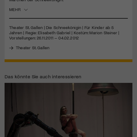
MEHR
Jetzt Mitglied werden
Theater St. Gallen | Die Schneekönigin | Für Kinder ab 5
Jahren | Regie: Elisabeth Gabriel | Kostüm: Marion Steiner |
Vorstellungen: 26.11.2011 – 04.02.2012
Theater St. Gallen
Das könnte Sie auch interessieren