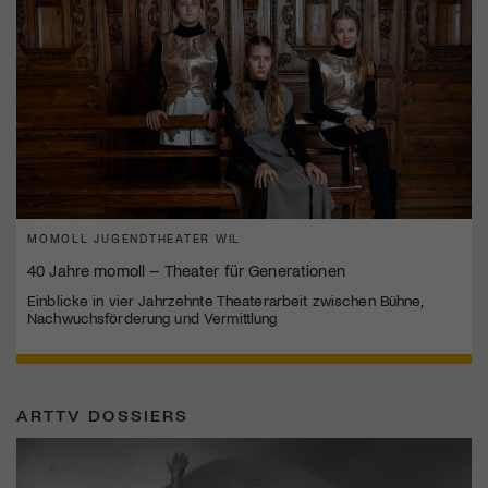
MOMOLL JUGENDTHEATER WIL
40 Jahre momoll – Theater für Generationen
Einblicke in vier Jahrzehnte Theaterarbeit zwischen Bühne,
Nachwuchsförderung und Vermittlung
ARTTV DOSSIERS