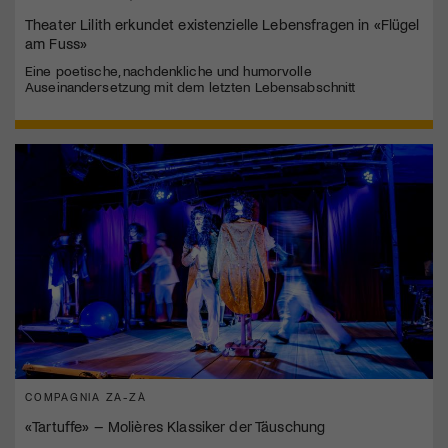
Theater Lilith erkundet existenzielle Lebensfragen in «Flügel
am Fuss»
Eine poetische, nachdenkliche und humorvolle
Auseinandersetzung mit dem letzten Lebensabschnitt
COMPAGNIA ZA-ZÀ
«Tartuffe» – Molières Klassiker der Täuschung