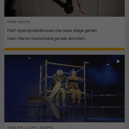
OPER HEUTE
Fünf Opernproduktionen, die neue Wege gehen
Oder: Warum Deutschland gerade dominiert.
THEATER LILITH | SÜDPOL