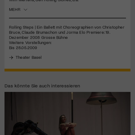
MEHR
Jetzt Mitglied werden
Rolling Steps | Ein Ballett mit Choreographien von Christopher
Bruce, Claude Brumachon und Jorma Elo Premiere: 19.
Dezember 2008 Grosse Bühne
Weitere Vorstellungen:
Bis 28.05.2009
Theater Basel
Das könnte Sie auch interessieren