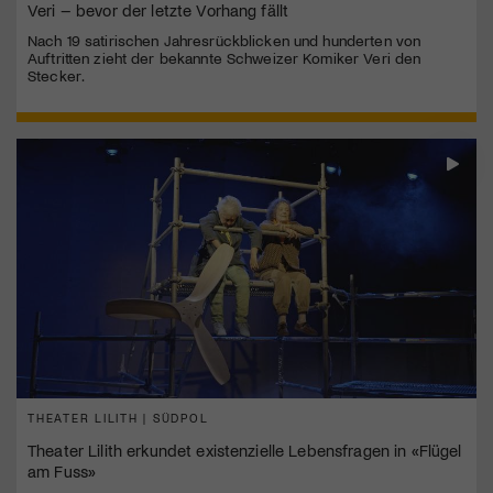
Veri – bevor der letzte Vorhang fällt
Nach 19 satirischen Jahresrückblicken und hunderten von
Auftritten zieht der bekannte Schweizer Komiker Veri den
Stecker.
THEATER LILITH | SÜDPOL
Theater Lilith erkundet existenzielle Lebensfragen in «Flügel
am Fuss»