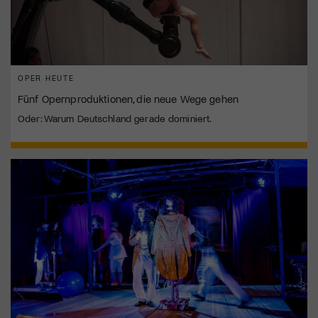
OPER HEUTE
Fünf Opernproduktionen, die neue Wege gehen
Oder: Warum Deutschland gerade dominiert.