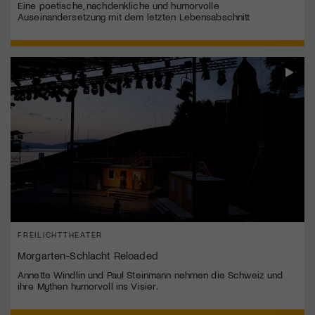
Eine poetische, nachdenkliche und humorvolle
Auseinandersetzung mit dem letzten Lebensabschnitt
FREILICHTTHEATER
Morgarten-Schlacht Reloaded
Annette Windlin und Paul Steinmann nehmen die Schweiz und
ihre Mythen humorvoll ins Visier.