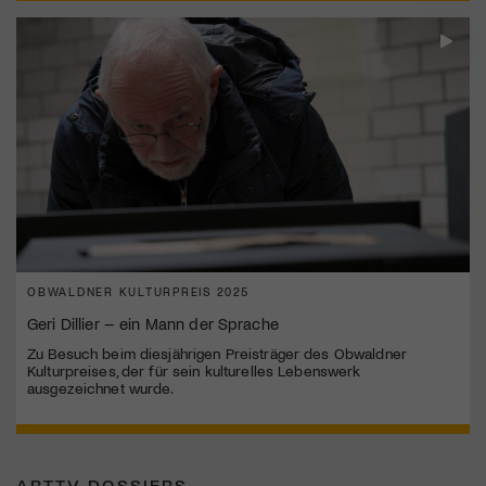
OBWALDNER KULTURPREIS 2025
Geri Dillier – ein Mann der Sprache
Zu Besuch beim diesjährigen Preisträger des Obwaldner
Kulturpreises, der für sein kulturelles Lebenswerk
ausgezeichnet wurde.
ARTTV DOSSIERS