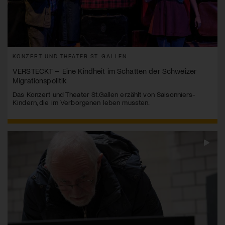
KONZERT UND THEATER ST. GALLEN
VERSTECKT – Eine Kindheit im Schatten der Schweizer
Migrationspolitik
Das Konzert und Theater St.Gallen erzählt von Saisonniers-
Kindern, die im Verborgenen leben mussten.