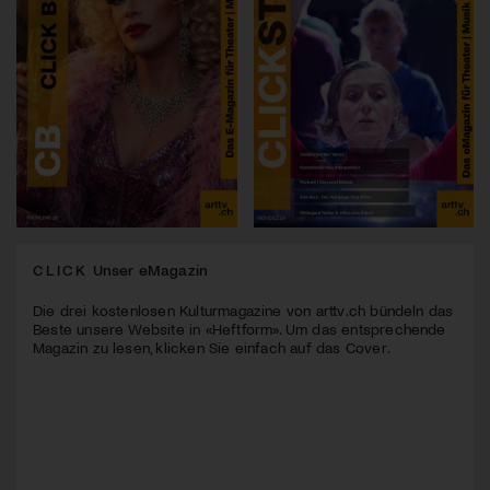
CLICK
Unser eMagazin
Die drei kostenlosen Kulturmagazine von arttv.ch bündeln das
Beste unsere Website in «Heftform». Um das entsprechende
Magazin zu lesen, klicken Sie einfach auf das Cover.