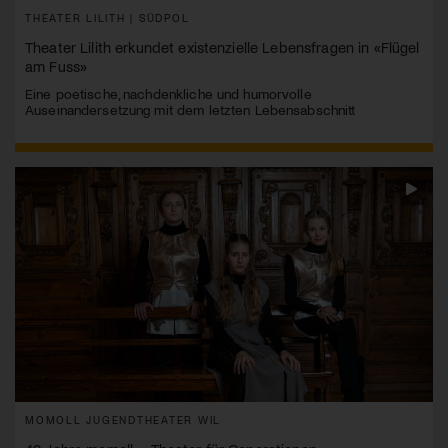
THEATER LILITH | SÜDPOL
Theater Lilith erkundet existenzielle Lebensfragen in «Flügel
am Fuss»
Eine poetische, nachdenkliche und humorvolle
Auseinandersetzung mit dem letzten Lebensabschnitt
MOMOLL JUGENDTHEATER WIL