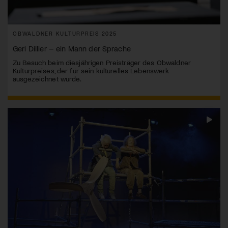
OBWALDNER KULTURPREIS 2025
Geri Dillier – ein Mann der Sprache
Zu Besuch beim diesjährigen Preisträger des Obwaldner
Kulturpreises, der für sein kulturelles Lebenswerk
ausgezeichnet wurde.