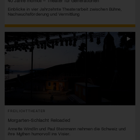
40 Jahre momoll – Theater für Generationen
Einblicke in vier Jahrzehnte Theaterarbeit zwischen Bühne,
Nachwuchsförderung und Vermittlung
FREILICHTTHEATER
Morgarten-Schlacht Reloaded
Annette Windlin und Paul Steinmann nehmen die Schweiz und
ihre Mythen humorvoll ins Visier.