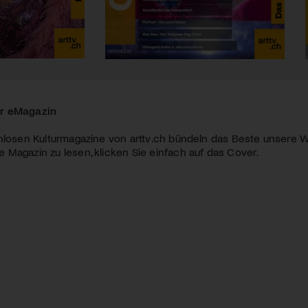
r eMagazin
nlosen Kulturmagazine von arttv.ch bündeln das Beste unsere W
Magazin zu lesen, klicken Sie einfach auf das Cover.