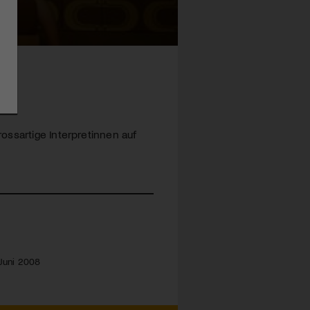
ossartige Interpretinnen auf
. Juni 2008