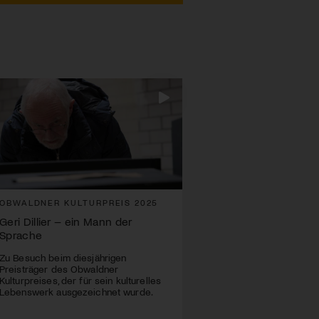
OBWALDNER KULTURPREIS 2025
Geri Dillier – ein Mann der
Sprache
Zu Besuch beim diesjährigen
Preisträger des Obwaldner
Kulturpreises, der für sein kulturelles
Lebenswerk ausgezeichnet wurde.