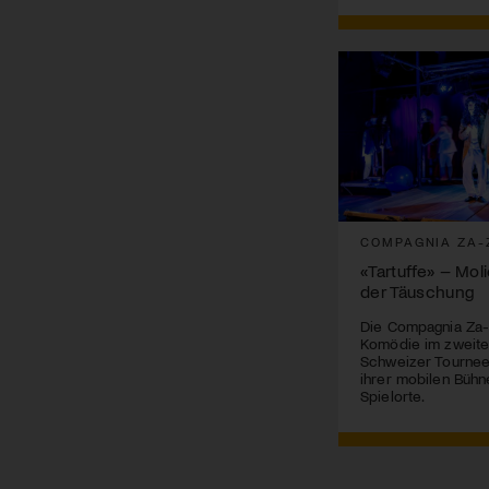
COMPAGNIA ZA-
«Tartuffe» – Mol
der Täuschung
Die Compagnia Za-
Komödie im zweite
Schweizer Tournee 
ihrer mobilen Bühn
Spielorte.