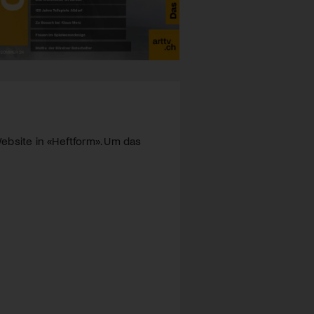
ebsite in «Heftform». Um das