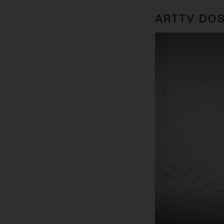
ARTTV DOS