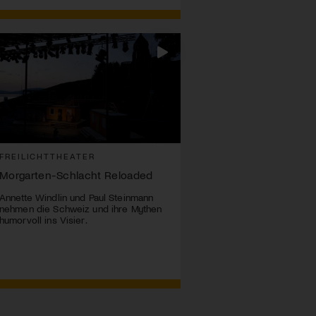
FREILICHTTHEATER
Morgarten-Schlacht Reloaded
Annette Windlin und Paul Steinmann
nehmen die Schweiz und ihre Mythen
humorvoll ins Visier.