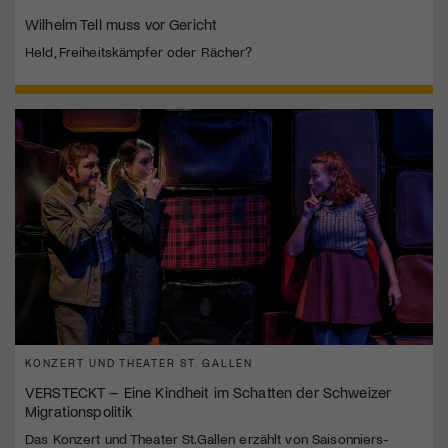
Wilhelm Tell muss vor Gericht
Held, Freiheitskämpfer oder Rächer?
KONZERT UND THEATER ST. GALLEN
VERSTECKT – Eine Kindheit im Schatten der Schweizer
Migrationspolitik
Das Konzert und Theater St.Gallen erzählt von Saisonniers-