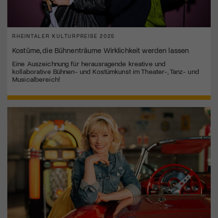
RHEINTALER KULTURPREISE 2025
Kostüme, die Bühnenträume Wirklichkeit werden lassen
Eine Auszeichnung für herausragende kreative und
kollaborative Bühnen- und Kostümkunst im Theater-, Tanz- und
Musicalbereich!