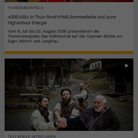
THUNERSEESPIELE
«GREASE» in Thun: Rock’n’Roll, Sommerliebe und pure
Highschool-Energie
Vom 8. Juli bis 22. August 2026 präsentieren die
Thunerseespiele das Kultmusical auf der Openair-Bühne vor
Eiger, Mönch und Jungfrau.
TELLSPIELE INTERLAKEN