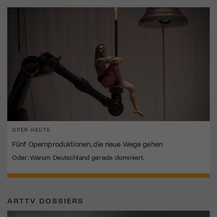
OPER HEUTE
Fünf Opernproduktionen, die neue Wege gehen
Oder: Warum Deutschland gerade dominiert.
ARTTV DOSSIERS