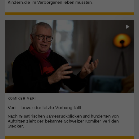
Kindern, die im Verborgenen leben mussten.
KOMIKER VERI
Veri – bevor der letzte Vorhang fällt
Nach 19 satirischen Jahresrückblicken und hunderten von
Auftritten zieht der bekannte Schweizer Komiker Veri den
Stecker.