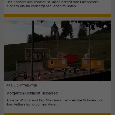
Das Konzert und Theater St.Gallen erzählt von Saisonniers-
Kindern, die im Verborgenen leben mussten.
FREILICHTTHEATER
Morgarten-Schlacht Reloaded
Annette Windlin und Paul Steinmann nehmen die Schweiz und
ihre Mythen humorvoll ins Visier.