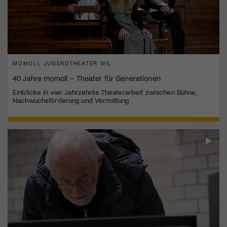
MOMOLL JUGENDTHEATER WIL
40 Jahre momoll – Theater für Generationen
Einblicke in vier Jahrzehnte Theaterarbeit zwischen Bühne,
Nachwuchsförderung und Vermittlung