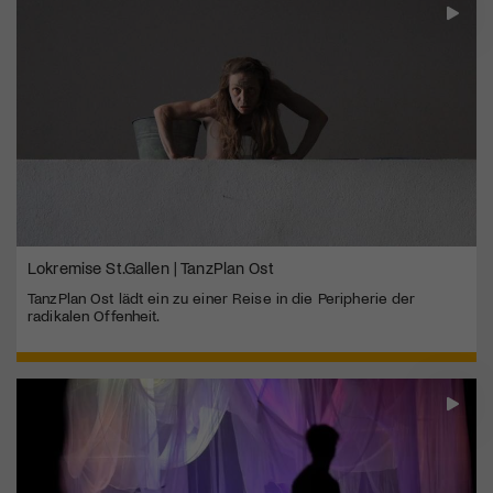
Lokremise St.Gallen | TanzPlan Ost
TanzPlan Ost lädt ein zu einer Reise in die Peripherie der
radikalen Offenheit.