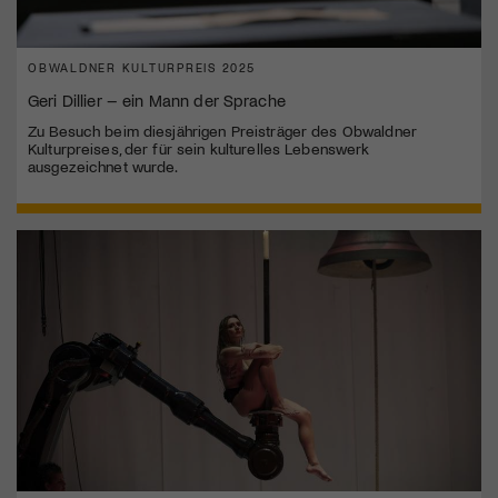
OBWALDNER KULTURPREIS 2025
Geri Dillier – ein Mann der Sprache
Zu Besuch beim diesjährigen Preisträger des Obwaldner
Kulturpreises, der für sein kulturelles Lebenswerk
ausgezeichnet wurde.