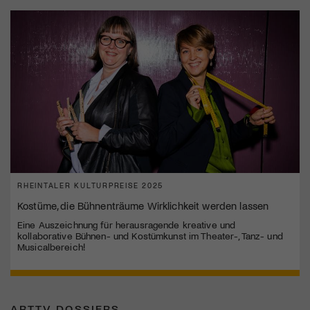
RHEINTALER KULTURPREISE 2025
Kostüme, die Bühnenträume Wirklichkeit werden lassen
Eine Auszeichnung für herausragende kreative und
kollaborative Bühnen- und Kostümkunst im Theater-, Tanz- und
Musicalbereich!
ARTTV DOSSIERS