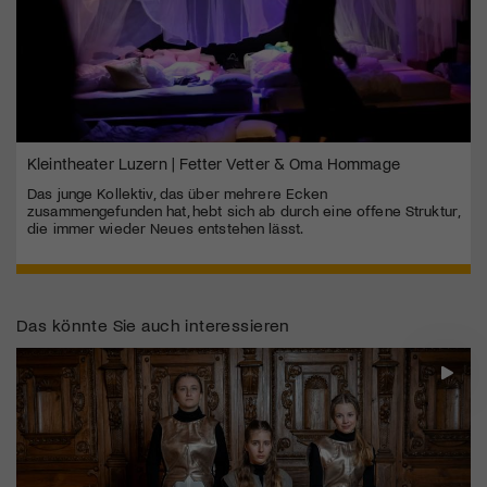
Kleintheater Luzern | Fetter Vetter & Oma Hommage
Das junge Kollektiv, das über mehrere Ecken
zusammengefunden hat, hebt sich ab durch eine offene Struktur,
die immer wieder Neues entstehen lässt.
Das könnte Sie auch interessieren