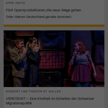
OPER HEUTE
Fünf Opernproduktionen, die neue Wege gehen
Oder: Warum Deutschland gerade dominiert.
KONZERT UND THEATER ST. GALLEN
VERSTECKT – Eine Kindheit im Schatten der Schweizer
Migrationspolitik