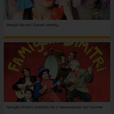
Margrit Bornet | Bornet Identity
Famiglia Dimitri | erstmals mit 3 Generationen auf Tournee