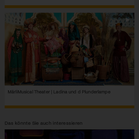
MärliMusical Theater | Ladina und d Plunderlampe
Das könnte Sie auch interessieren