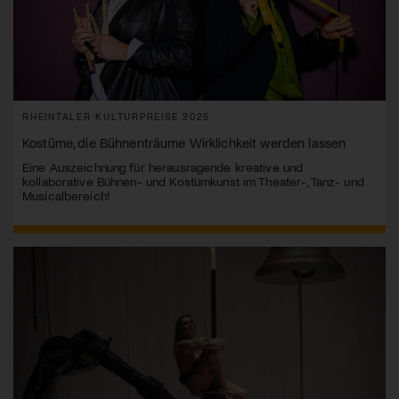
RHEINTALER KULTURPREISE 2025
Kostüme, die Bühnenträume Wirklichkeit werden lassen
Eine Auszeichnung für herausragende kreative und
kollaborative Bühnen- und Kostümkunst im Theater-, Tanz- und
Musicalbereich!