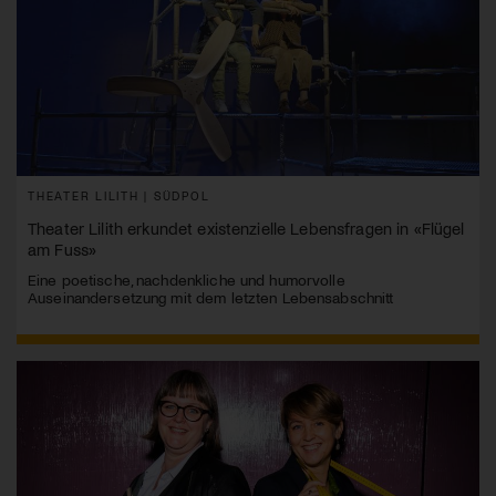
THEATER LILITH | SÜDPOL
Theater Lilith erkundet existenzielle Lebensfragen in «Flügel
am Fuss»
Eine poetische, nachdenkliche und humorvolle
Auseinandersetzung mit dem letzten Lebensabschnitt