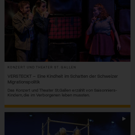
KONZERT UND THEATER ST. GALLEN
VERSTECKT – Eine Kindheit im Schatten der Schweizer
Migrationspolitik
Das Konzert und Theater St.Gallen erzählt von Saisonniers-
Kindern, die im Verborgenen leben mussten.