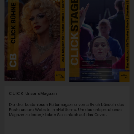
CLICK
Unser eMagazin
Die drei kostenlosen Kulturmagazine von arttv.ch bündeln das
Beste unsere Website in «Heftform». Um das entsprechende
Magazin zu lesen, klicken Sie einfach auf das Cover.