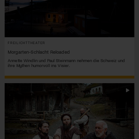
FREILICHTTHEATER
Morgarten-Schlacht Reloaded
Annette Windlin und Paul Steinmann nehmen die Schweiz und
ihre Mythen humorvoll ins Visier.