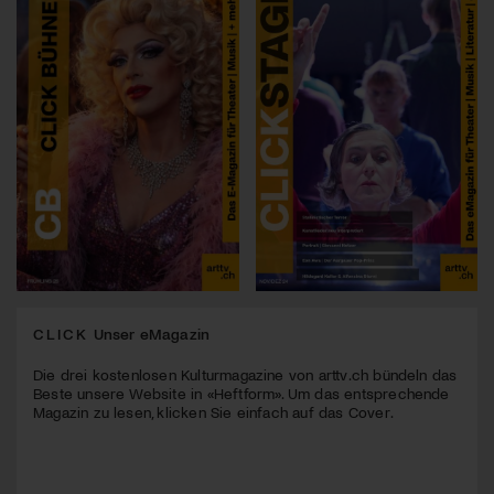
CLICK
Unser eMagazin
Die drei kostenlosen Kulturmagazine von arttv.ch bündeln das
Beste unsere Website in «Heftform». Um das entsprechende
Magazin zu lesen, klicken Sie einfach auf das Cover.