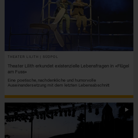
THEATER LILITH | SÜDPOL
Theater Lilith erkundet existenzielle Lebensfragen in «Flügel
am Fuss»
Eine poetische, nachdenkliche und humorvolle
Auseinandersetzung mit dem letzten Lebensabschnitt