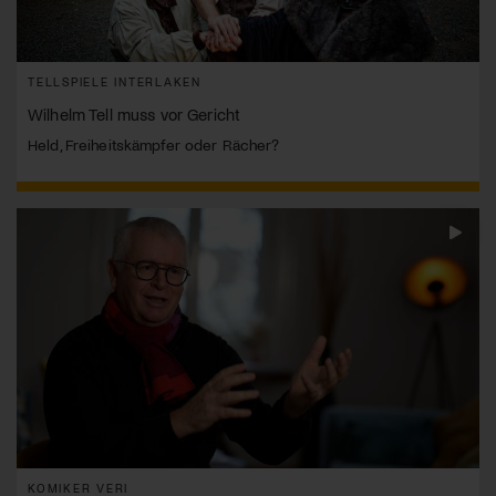
TELLSPIELE INTERLAKEN
Wilhelm Tell muss vor Gericht
Held, Freiheitskämpfer oder Rächer?
KOMIKER VERI