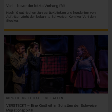
Veri – bevor der letzte Vorhang fällt
Nach 19 satirischen Jahresrückblicken und hunderten von
Auftritten zieht der bekannte Schweizer Komiker Veri den
Stecker.
KONZERT UND THEATER ST. GALLEN
VERSTECKT – Eine Kindheit im Schatten der Schweizer
Migrationspolitik