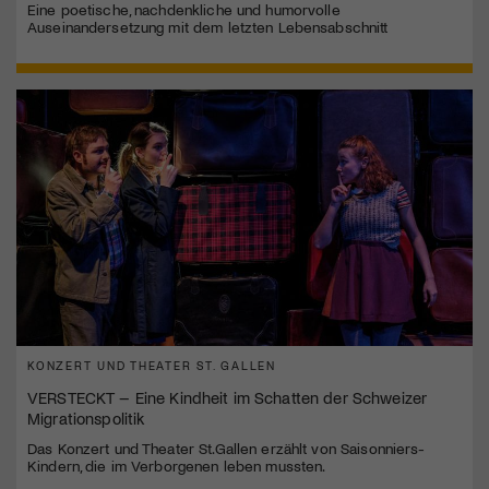
Eine poetische, nachdenkliche und humorvolle
Auseinandersetzung mit dem letzten Lebensabschnitt
KONZERT UND THEATER ST. GALLEN
VERSTECKT – Eine Kindheit im Schatten der Schweizer
Migrationspolitik
Das Konzert und Theater St.Gallen erzählt von Saisonniers-
Kindern, die im Verborgenen leben mussten.