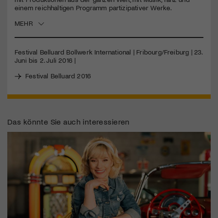
einem reichhaltigen Programm partizipativer Werke.
Jetzt Mitglied werden
MEHR
Festival Belluard Bollwerk International | Fribourg/Freiburg | 23.
Juni bis 2. Juli 2016 |
Festival Belluard 2016
Das könnte Sie auch interessieren