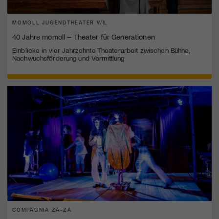
MOMOLL JUGENDTHEATER WIL
40 Jahre momoll – Theater für Generationen
Einblicke in vier Jahrzehnte Theaterarbeit zwischen Bühne,
Nachwuchsförderung und Vermittlung
COMPAGNIA ZA-ZÀ