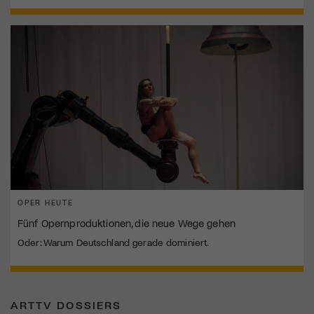
OPER HEUTE
Fünf Opernproduktionen, die neue Wege gehen
Oder: Warum Deutschland gerade dominiert.
ARTTV DOSSIERS