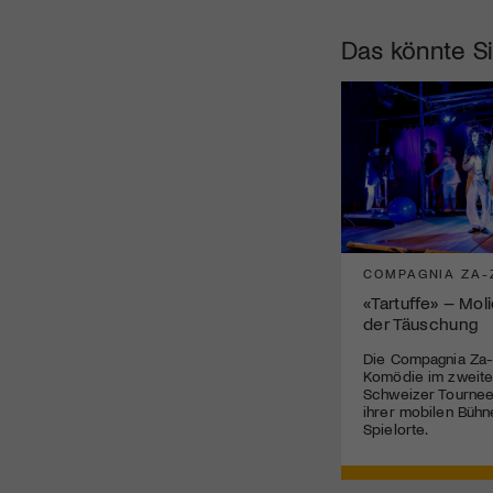
Das könnte Si
COMPAGNIA ZA-
«Tartuffe» – Mol
der Täuschung
Die Compagnia Za-
Komödie im zweite
Schweizer Tournee 
ihrer mobilen Bühn
Spielorte.