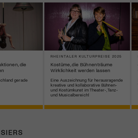
RHEINTALER KULTURPREISE 2025
ktionen, die
Kostüme, die Bühnenträume
en
Wirklichkeit werden lassen
chland gerade
Eine Auszeichnung für herausragende
kreative und kollaborative Bühnen-
und Kostümkunst im Theater-, Tanz-
und Musicalbereich!
SIERS