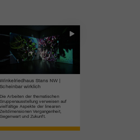
Winkelriedhaus Stans NW |
Scheinbar wirklich
Die Arbeiten der thematischen
Gruppenausstellung verweisen auf
vielfältige Aspekte der linearen
Zeitdimensionen Vergangenheit,
Gegenwart und Zukunft.