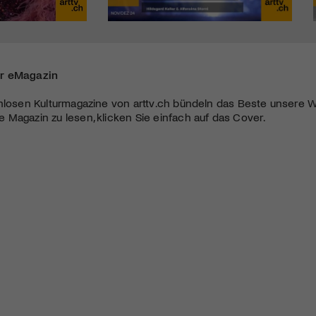
r eMagazin
nlosen Kulturmagazine von arttv.ch bündeln das Beste unsere W
Magazin zu lesen, klicken Sie einfach auf das Cover.