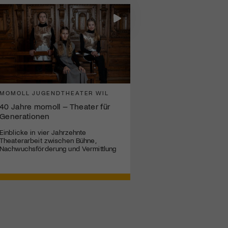
MOMOLL JUGENDTHEATER WIL
40 Jahre momoll – Theater für
Generationen
Einblicke in vier Jahrzehnte
Theaterarbeit zwischen Bühne,
Nachwuchsförderung und Vermittlung