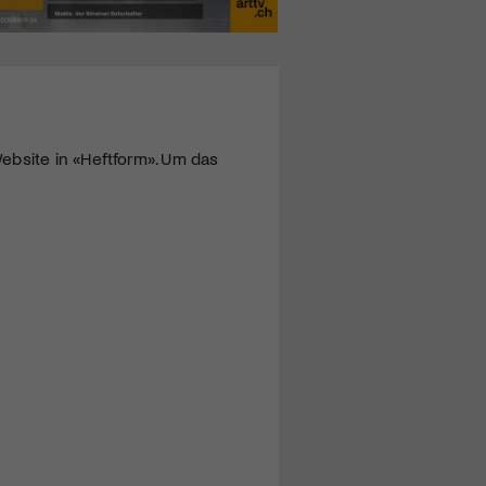
ebsite in «Heftform». Um das