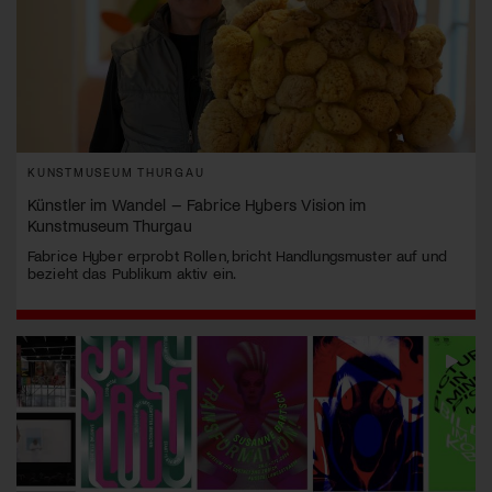
KUNSTMUSEUM THURGAU
Künstler im Wandel – Fabrice Hybers Vision im
Kunstmuseum Thurgau
Fabrice Hyber erprobt Rollen, bricht Handlungsmuster auf und
bezieht das Publikum aktiv ein.