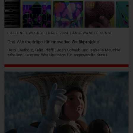
LUZERNER WERKBEITRÄGE 2024 | ANGEWANDTE KUNST
Drei Werkbeiträge für innovative Grafikprojekte
Reto Leuthold, Felix Pfäffli, Josh Schaub und Isabelle Mauchle
erhalten Luzerner Werkbeiträge für angewandte Kunst.