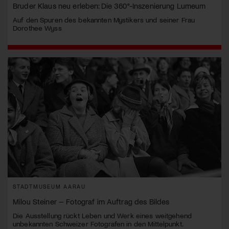
Bruder Klaus neu erleben: Die 360°-Inszenierung Lumeum
Auf den Spuren des bekannten Mystikers und seiner Frau
Dorothee Wyss
STADTMUSEUM AARAU
Milou Steiner – Fotograf im Auftrag des Bildes
Die Ausstellung rückt Leben und Werk eines weitgehend
unbekannten Schweizer Fotografen in den Mittelpunkt.