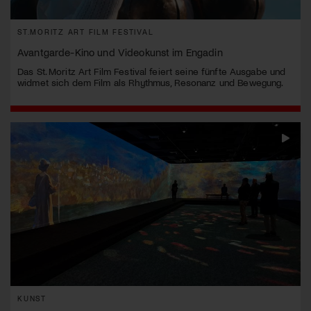
ST.MORITZ ART FILM FESTIVAL
Avantgarde-Kino und Videokunst im Engadin
Das St. Moritz Art Film Festival feiert seine fünfte Ausgabe und
widmet sich dem Film als Rhythmus, Resonanz und Bewegung.
KUNST