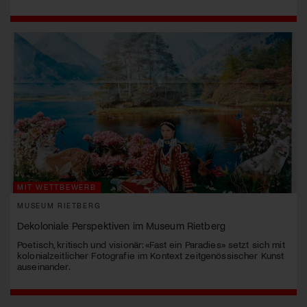
MIT WETTBEWERB
MUSEUM RIETBERG
Dekoloniale Perspektiven im Museum Rietberg
Poetisch, kritisch und visionär: «Fast ein Paradies» setzt sich mit
kolonialzeitlicher Fotografie im Kontext zeitgenössischer Kunst
auseinander.