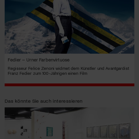
Fedier – Urner Farbenvirtuose
Regisseur Felice Zenoni widmet dem Künstler und Avantgardist
Franz Fedier zum 100-Jährigen einen Film
Das könnte Sie auch interessieren