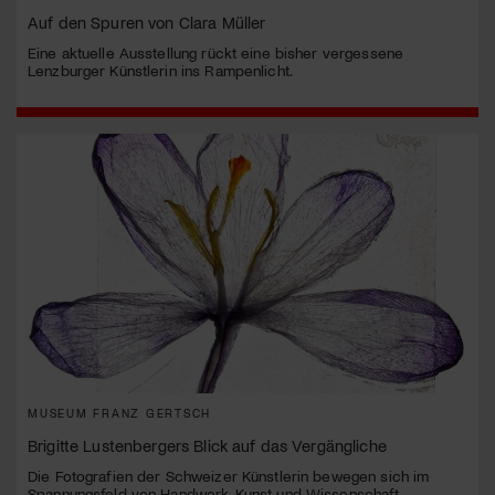
Auf den Spuren von Clara Müller
Eine aktuelle Ausstellung rückt eine bisher vergessene
Lenzburger Künstlerin ins Rampenlicht.
MUSEUM FRANZ GERTSCH
Brigitte Lustenbergers Blick auf das Vergängliche
Die Fotografien der Schweizer Künstlerin bewegen sich im
Spannungsfeld von Handwerk, Kunst und Wissenschaft.