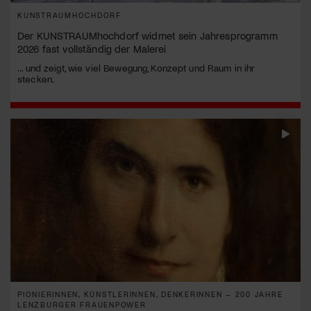
KUNSTRAUMHOCHDORF
Der KUNSTRAUMhochdorf widmet sein Jahresprogramm
2026 fast vollständig der Malerei
... und zeigt, wie viel Bewegung, Konzept und Raum in ihr
stecken.
PIONIERINNEN, KÜNSTLERINNEN, DENKERINNEN – 200 JAHRE
LENZBURGER FRAUENPOWER