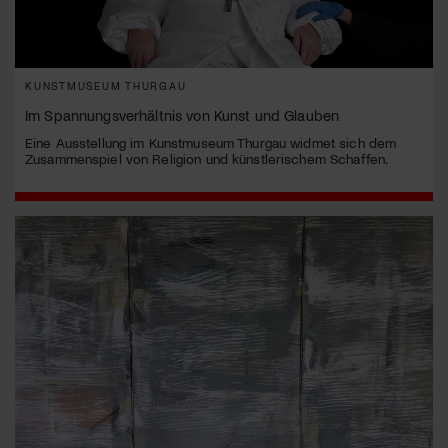
KUNSTMUSEUM THURGAU
Im Spannungsverhältnis von Kunst und Glauben
Eine Ausstellung im Kunstmuseum Thurgau widmet sich dem
Zusammenspiel von Religion und künstlerischem Schaffen.