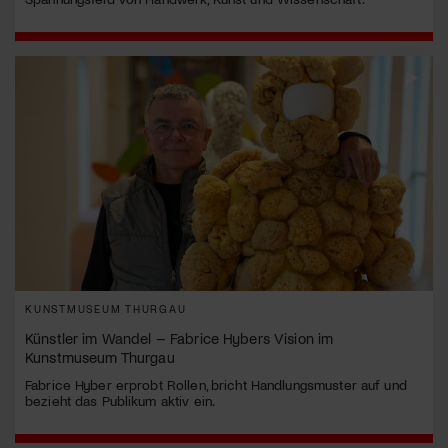
KUNSTMUSEUM THURGAU
Künstler im Wandel – Fabrice Hybers Vision im
Kunstmuseum Thurgau
Fabrice Hyber erprobt Rollen, bricht Handlungsmuster auf und
bezieht das Publikum aktiv ein.