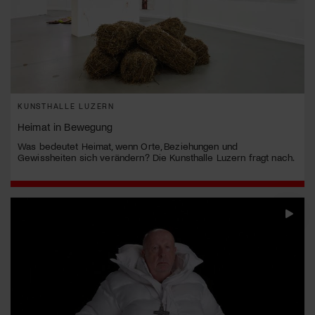
KUNSTHALLE LUZERN
Heimat in Bewegung
Was bedeutet Heimat, wenn Orte, Beziehungen und
Gewissheiten sich verändern? Die Kunsthalle Luzern fragt nach.