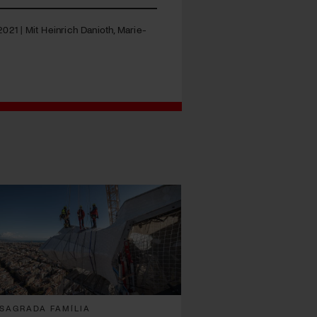
 2021 | Mit Heinrich Danioth, Marie-
SAGRADA FAMÍLIA