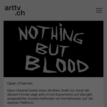
Open Channel
Open Channel bietet einen direkten Draht zur Kunst. Mit
diesem Format wagt arttv.ch ein Experiment und übergibt
ausgewählten Kunstschaffenden ein Sendefenster auf der
eigenen Plattform.