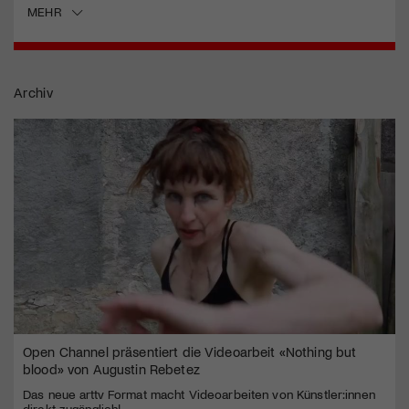
MEHR
Archiv
Open Channel präsentiert die Videoarbeit «Nothing but
blood» von Augustin Rebetez
Das neue arttv Format macht Videoarbeiten von Künstler:innen
direkt zugänglich!