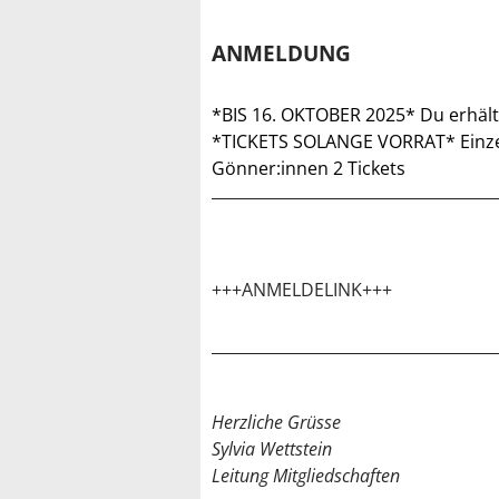
ANMELDUNG
*BIS 16. OKTOBER 2025* Du erhält
*TICKETS SOLANGE VORRAT* Einzelm
Gönner:innen 2 Tickets
+++ANMELDELINK+++
Herzliche Grüsse
Sylvia Wettstein
Leitung Mitgliedschaften