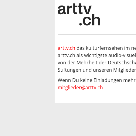
arttv.ch
das kulturfernsehen im ne
arttv.ch als wichtigste audio-visu
von der Mehrheit der Deutschsch
Stiftungen und unseren Mitglieder
Wenn Du keine Einladungen mehr er
mitglieder@arttv.ch