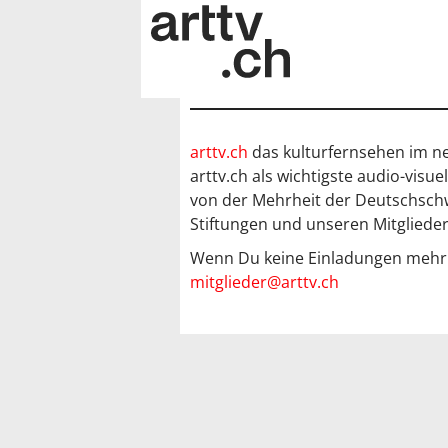
arttv.ch
das kulturfernsehen im ne
arttv.ch als wichtigste audio-visu
von der Mehrheit der Deutschsch
Stiftungen und unseren Mitglieder
Wenn Du keine Einladungen mehr er
mitglieder@arttv.ch