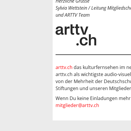
Herzliche Grüsse
Sylvia Wettstein / Leitung Mitgliedsch
und ARTTV Team
arttv.ch
das kulturfernsehen im ne
arttv.ch als wichtigste audio-visu
von der Mehrheit der Deutschsch
Stiftungen und unseren Mitglieder
Wenn Du keine Einladungen mehr er
mitglieder@arttv.ch