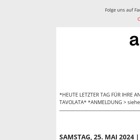
Folge uns auf F
O
*HEUTE LETZTER TAG FÜR IHRE 
TAVOLATA* *ANMELDUNG > siehe
SAMSTAG, 25. MAI 2024 |