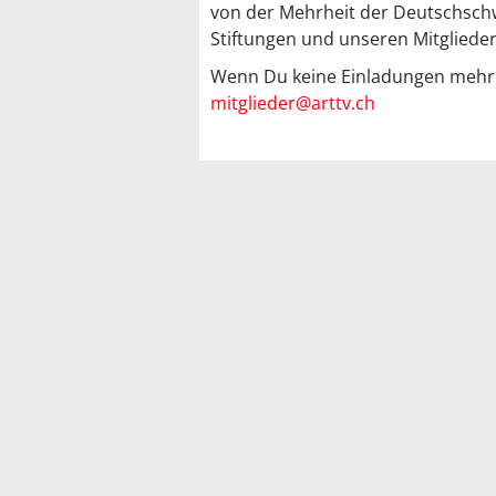
von der Mehrheit der Deutschsch
Stiftungen und unseren Mitglieder
Wenn Du keine Einladungen mehr er
mitglieder@arttv.ch