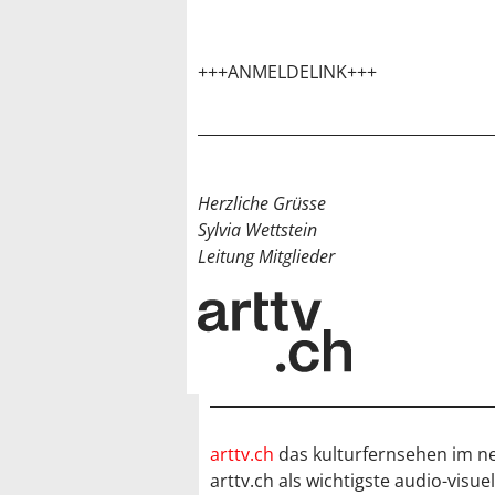
+++ANMELDELINK+++
Herzliche Grüsse
Sylvia Wettstein
Leitung Mitglieder
arttv.ch
das kulturfernsehen im ne
arttv.ch als wichtigste audio-visu