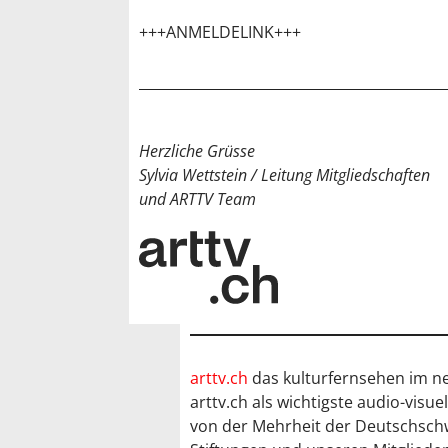
+++ANMELDELINK+++
Herzliche Grüsse
Sylvia Wettstein / Leitung Mitgliedschaften
und ARTTV Team
arttv.ch
das kulturfernsehen im ne
arttv.ch als wichtigste audio-visu
von der Mehrheit der Deutschsch